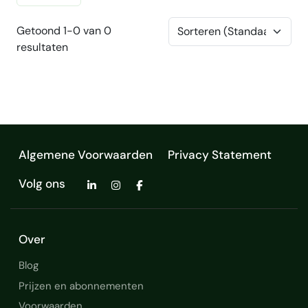
Getoond 1-0 van 0
resultaten
Algemene Voorwaarden
Privacy Statement
Volg ons
Over
Blog
Prijzen en abonnementen
Voorwaarden