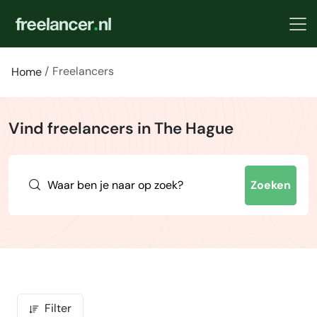
Freelancers
Home
Vind freelancers in The Hague
Zoeken
Filter