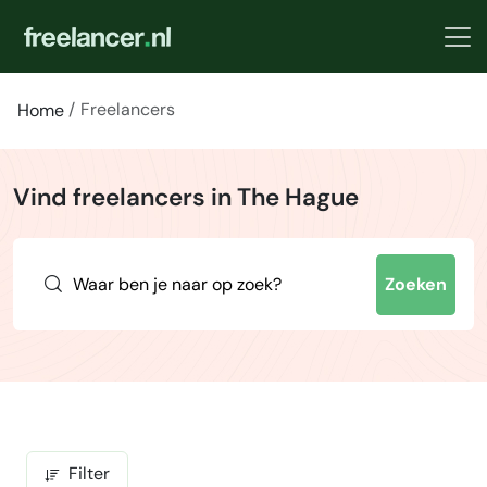
Freelancers
Home
Vind freelancers in The Hague
Zoeken
Filter