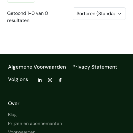
Getoond 1-0 van 0
resultaten
Algemene Voorwaarden
Privacy Statement
Volg ons
Over
Blog
Prijzen en abonnementen
Voorwaarden