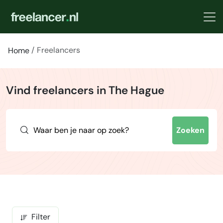
Freelancers
Home
Vind freelancers in The Hague
Zoeken
Filter