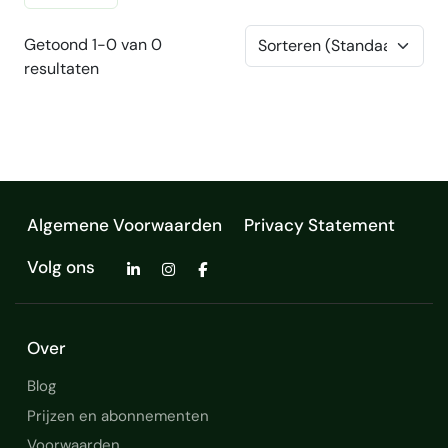
Getoond 1-0 van 0
resultaten
Algemene Voorwaarden
Privacy Statement
Volg ons
Over
Blog
Prijzen en abonnementen
Voorwaarden