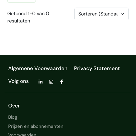
Getoond 1-0 van 0
resultaten
Algemene Voorwaarden
Privacy Statement
Volg ons
Over
Blog
Prijzen en abonnementen
Voorwaarden