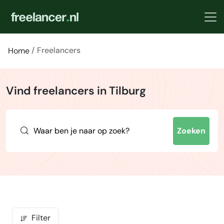
Freelancers
Home
Vind freelancers in Tilburg
Zoeken
Filter