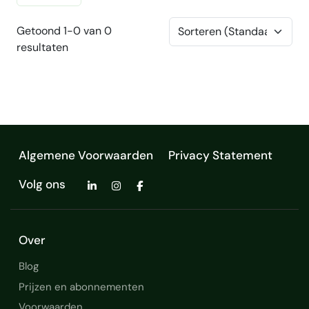
Getoond 1-0 van 0
resultaten
Algemene Voorwaarden
Privacy Statement
Volg ons
Over
Blog
Prijzen en abonnementen
Voorwaarden