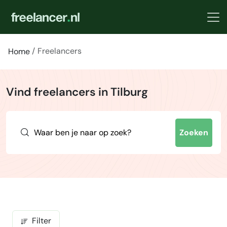
Freelancers
Home
Vind freelancers in Tilburg
Zoeken
Filter