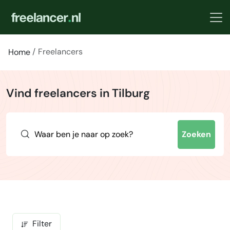
Freelancers
Home
Vind freelancers in Tilburg
Zoeken
Filter