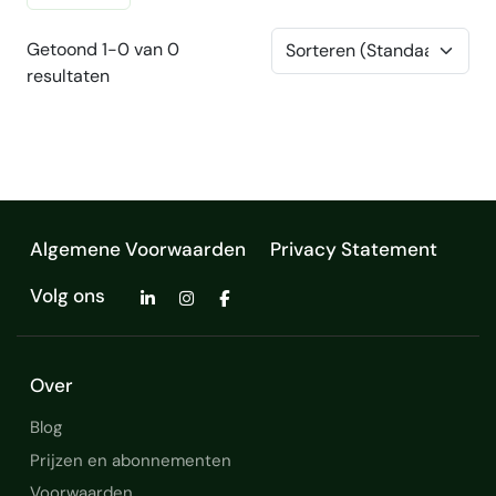
Getoond 1-0 van 0
resultaten
Algemene Voorwaarden
Privacy Statement
Volg ons
Over
Blog
Prijzen en abonnementen
Voorwaarden