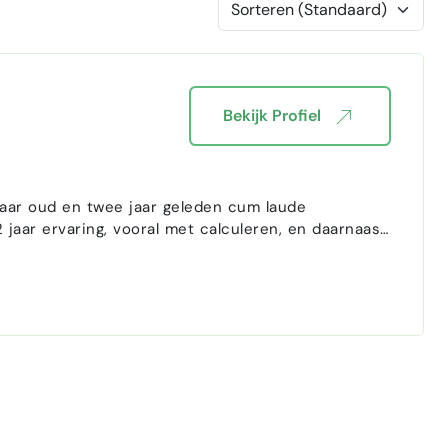
Bekijk Profiel
 jaar oud en twee jaar geleden cum laude
 jaar ervaring, vooral met calculeren, en daarnaast