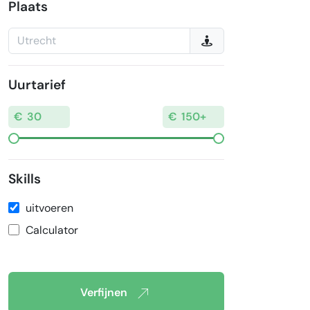
Plaats
Uurtarief
Skills
uitvoeren
Calculator
Verfijnen