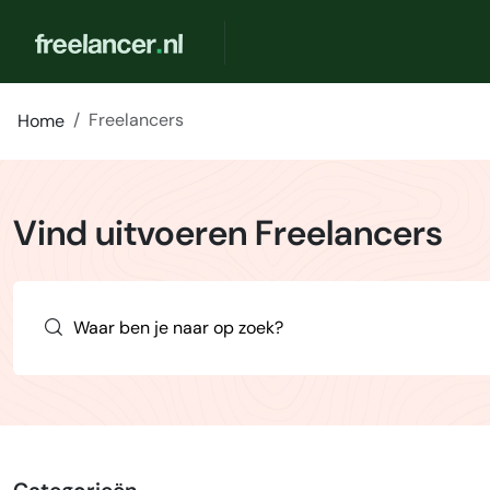
Freelancers
Home
Vind uitvoeren Freelancers