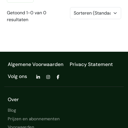
Getoond 1-0 van 0
resultaten
Algemene Voorwaarden
Privacy Statement
Volg ons
Over
Blog
Prijzen en abonnementen
Voorwaarden