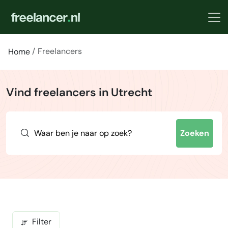
Freelancers
Home
Vind freelancers in Utrecht
Zoeken
Filter