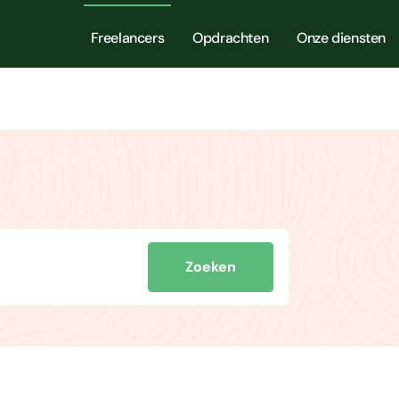
Freelancers
Opdrachten
Onze diensten
Zoeken