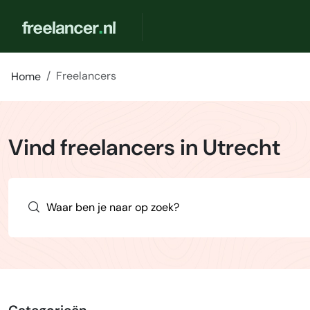
Freelancers
Home
Vind freelancers in Utrecht