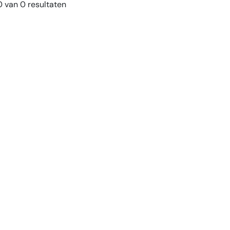
 van 0 resultaten