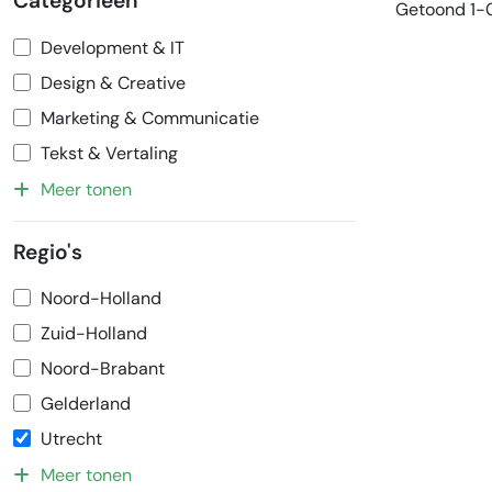
Categorieën
Getoond 1-0
Development & IT
Design & Creative
Marketing & Communicatie
Tekst & Vertaling
Meer tonen
Regio's
Noord-Holland
Zuid-Holland
Noord-Brabant
Gelderland
Utrecht
Meer tonen