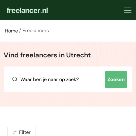
Freelancers
Home
Vind freelancers in Utrecht
Zoeken
Filter