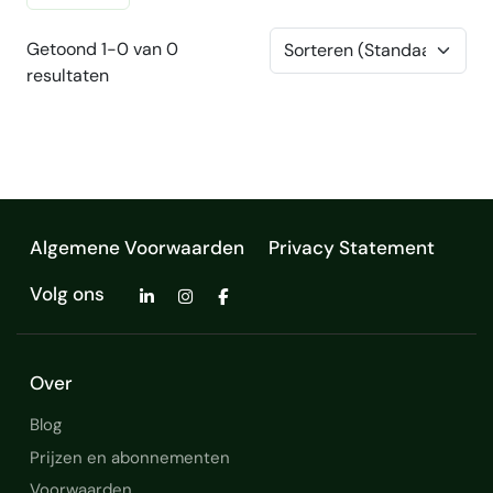
Getoond 1-0 van 0
resultaten
Algemene Voorwaarden
Privacy Statement
Volg ons
Over
Blog
Prijzen en abonnementen
Voorwaarden