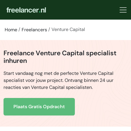
Venture Capital
Home
Freelancers
Freelance Venture Capital specialist
inhuren
Start vandaag nog met de perfecte Venture Capital
specialist voor jouw project. Ontvang binnen 24 uur
reacties van Venture Capital specialisten.
Plaats Gratis Opdracht