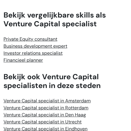
Bekijk vergelijkbare skills als
Venture Capital specialist
Private Equity consultant
Business development expert
Investor relations specialist
Financieel planner
Bekijk ook Venture Capital
specialisten in deze steden
Venture Capital specialist in Amsterdam
Venture Capital specialist in Rotterdam
Venture Capital specialist in Den Haag
Venture Capital specialist in Utrecht
Venture Capital specialist in Eindhoven