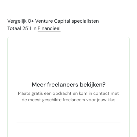
Vergelijk 0+ Venture Capital specialisten
Totaal 2511 in
Financieel
Meer freelancers bekijken?
Plaats gratis een opdracht en kom in contact met
de meest geschikte freelancers voor jouw klus