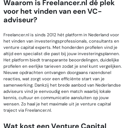
Waarom is Freelancer.nl dé plek
voor het vinden van een VC-
adviseur?
Freelancer.nl is sinds 2012 hét platform in Nederland voor
het vinden van investeringsprofessionals, consultants en
venture capital experts. Met honderden profielen vind je
altijd een specialist die past bij jouw investeringsplannen.
Het platform biedt transparante beoordelingen, duidelijke
profielen en eerlijke tarieven zodat je snel kunt vergelijken.
Nieuwe opdrachten ontvangen doorgaans razendsnel
reacties, wat zorgt voor een efficiënte start van je
samenwerking. Dankzij het brede aanbod van Nederlandse
adviseurs vind je eenvoudig een match waarbij lokale
kennis, cultuur en communicatie aansluiten op jouw
wensen. Zo haal je het maximale uit je venture capital
traject via Freelancer.nl.
Wat kost een Venture Capital