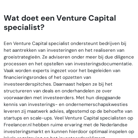
Wat doet een Venture Capital
specialist?
Een Venture Capital specialist ondersteunt bedrijven bij
het aantrekken van investeringen en het realiseren van
groeistrategieën. Ze adviseren onder meer bij due diligence
processen en het opstellen van investeringsdocumentatie.
Vaak worden experts ingezet voor het begeleiden van
financieringsrondes of het opzetten van
investeerderspitches. Daarnaast helpen ze bij het
structureren van deals en onderhandelen ze over
voorwaarden met investeerders. Met hun diepgaande
kennis van investerings- en ondernemerschapskwesties
leveren zij maatwerk advies, afgestemd op de behoefte van
startups en scale-ups. Veel Venture Capital specialisten op
Freelancer.nl hebben ruime ervaring met de Nederlandse
investeringsmarkt en kunnen hierdoor optimaal inspelen op