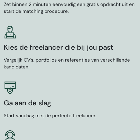
Zet binnen 2 minuten eenvoudig een gratis opdracht uit en
start de matching procedure.
Kies de freelancer die bij jou past
Vergelijk CV's, portfolios en referenties van verschillende
kandidaten.
Ga aan de slag
Start vandaag met de perfecte freelancer.