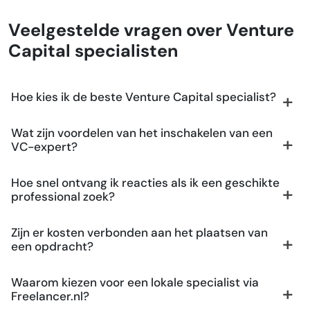
Veelgestelde vragen over Venture
Capital specialisten
Hoe kies ik de beste Venture Capital specialist?
Wat zijn voordelen van het inschakelen van een
VC-expert?
Hoe snel ontvang ik reacties als ik een geschikte
professional zoek?
Zijn er kosten verbonden aan het plaatsen van
een opdracht?
Waarom kiezen voor een lokale specialist via
Freelancer.nl?