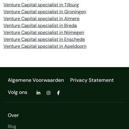
Venture Capital specialist in Tilburg
Venture Capital specialist in Groningen
Venture Capital specialist in Almere
Venture Capital specialist in Breda
Venture Capital specialist in Nijmegen
Venture Capital specialist in Enschede
Venture Capital specialist in Apeldoorn
Algemene Voorwaarden
Privacy Statement
Volg ons
Over
Blog