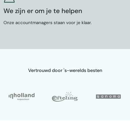
We zijn er om je te helpen
Onze accountmanagers staan voor je klaar.
Vertrouwd door 's-werelds besten