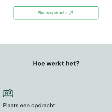
Plaats opdracht
Hoe werkt het?
Plaats een opdracht