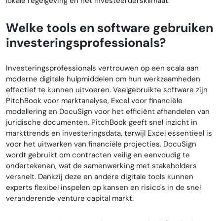
lokale regelgeving en het investeerdersklimaat.
Welke tools en software gebruiken
investeringsprofessionals?
Investeringsprofessionals vertrouwen op een scala aan
moderne digitale hulpmiddelen om hun werkzaamheden
effectief te kunnen uitvoeren. Veelgebruikte software zijn
PitchBook voor marktanalyse, Excel voor financiële
modellering en DocuSign voor het efficiënt afhandelen van
juridische documenten. PitchBook geeft snel inzicht in
markttrends en investeringsdata, terwijl Excel essentieel is
voor het uitwerken van financiële projecties. DocuSign
wordt gebruikt om contracten veilig en eenvoudig te
ondertekenen, wat de samenwerking met stakeholders
versnelt. Dankzij deze en andere digitale tools kunnen
experts flexibel inspelen op kansen en risico's in de snel
veranderende venture capital markt.