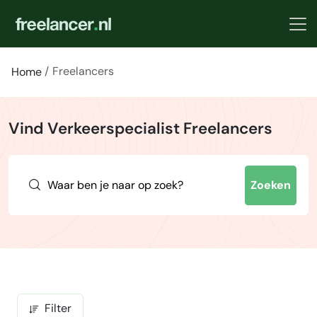
Freelancers
Home
Vind Verkeerspecialist Freelancers
Zoeken
Filter