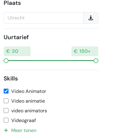
Plaats
Uurtarief
Skills
Video Animator
Video animatie
video animators
Videograaf
Meer tonen