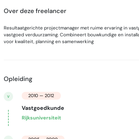
Over deze freelancer
Resultaatgerichte projectmanager met ruime ervaring in va
vastgoed verduurzaming. Combineert bouwkundige en install
voor kwaliteit, planning en samenwerking
Opleiding
2010 — 2012
V
Vastgoedkunde
Rijksuniversiteit