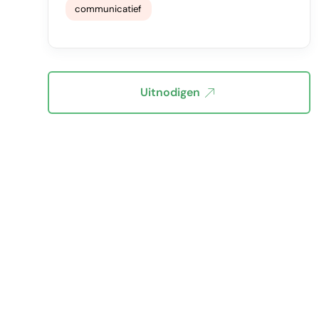
communicatief
Uitnodigen