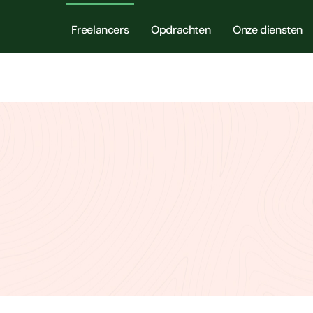
Freelancers
Opdrachten
Onze diensten