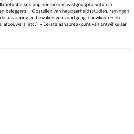
latietechnisch engineeren van vastgoedprojecten in
n beleggers. - Opstellen van haalbaarheidsstudies, ramingen
 de uitvoering en bewaken van voortgang, bouwkosten en
s, afbouwers, etc.). - Eerste aanspreekpunt van ontwikkelaar