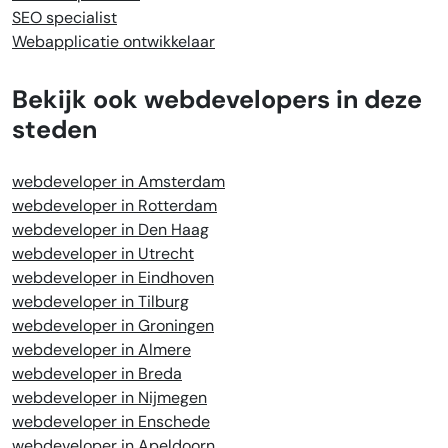
SEO specialist
Webapplicatie ontwikkelaar
Bekijk ook webdevelopers in deze
steden
webdeveloper in Amsterdam
webdeveloper in Rotterdam
webdeveloper in Den Haag
webdeveloper in Utrecht
webdeveloper in Eindhoven
webdeveloper in Tilburg
webdeveloper in Groningen
webdeveloper in Almere
webdeveloper in Breda
webdeveloper in Nijmegen
webdeveloper in Enschede
webdeveloper in Apeldoorn