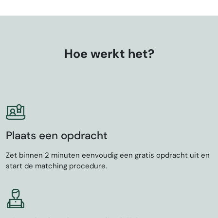
Hoe werkt het?
Plaats een opdracht
Zet binnen 2 minuten eenvoudig een gratis opdracht uit en
start de matching procedure.