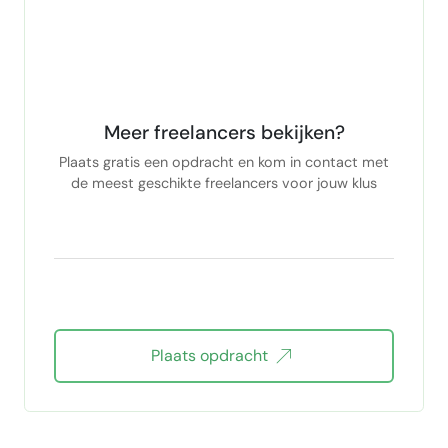
Meer freelancers bekijken?
Plaats gratis een opdracht en kom in contact met
de meest geschikte freelancers voor jouw klus
Plaats opdracht