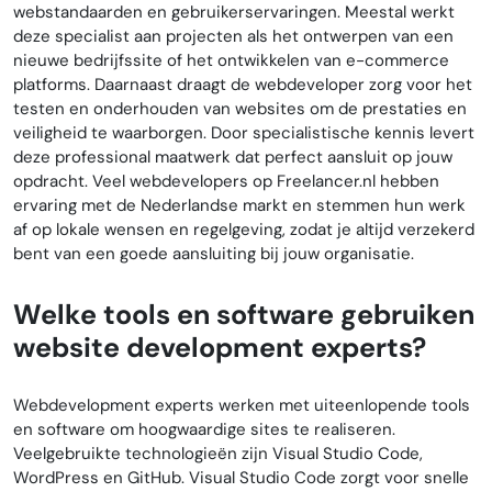
webstandaarden en gebruikerservaringen. Meestal werkt
deze specialist aan projecten als het ontwerpen van een
nieuwe bedrijfssite of het ontwikkelen van e-commerce
platforms. Daarnaast draagt de webdeveloper zorg voor het
testen en onderhouden van websites om de prestaties en
veiligheid te waarborgen. Door specialistische kennis levert
deze professional maatwerk dat perfect aansluit op jouw
opdracht. Veel webdevelopers op Freelancer.nl hebben
ervaring met de Nederlandse markt en stemmen hun werk
af op lokale wensen en regelgeving, zodat je altijd verzekerd
bent van een goede aansluiting bij jouw organisatie.
Welke tools en software gebruiken
website development experts?
Webdevelopment experts werken met uiteenlopende tools
en software om hoogwaardige sites te realiseren.
Veelgebruikte technologieën zijn Visual Studio Code,
WordPress en GitHub. Visual Studio Code zorgt voor snelle