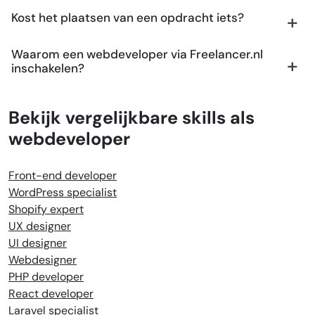
Kost het plaatsen van een opdracht iets?
Waarom een webdeveloper via Freelancer.nl
inschakelen?
Bekijk vergelijkbare skills als
webdeveloper
Front-end developer
WordPress specialist
Shopify expert
UX designer
UI designer
Webdesigner
PHP developer
React developer
Laravel specialist