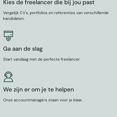
Kies de freelancer die bij jou past
Vergelijk CV's, portfolios en referenties van verschillende
kandidaten.
Ga aan de slag
Start vandaag met de perfecte freelancer.
We zijn er om je te helpen
Onze accountmanagers staan voor je klaar.