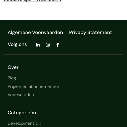
Algemene Voorwaarden
Privacy Statement
Volg ons
Over
Blog
Prijzen en abonnementen
Voorwaarden
Categorieën
Development & IT