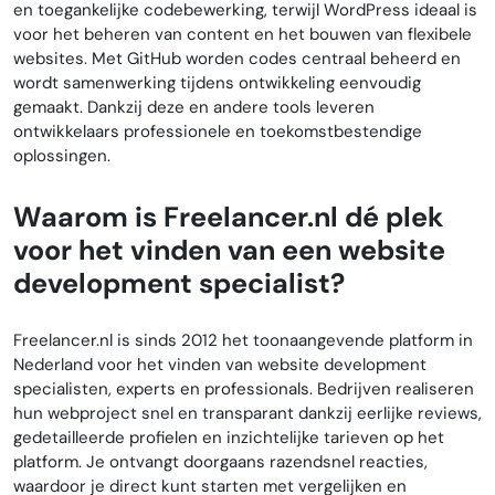
en toegankelijke codebewerking, terwijl WordPress ideaal is
voor het beheren van content en het bouwen van flexibele
websites. Met GitHub worden codes centraal beheerd en
wordt samenwerking tijdens ontwikkeling eenvoudig
gemaakt. Dankzij deze en andere tools leveren
ontwikkelaars professionele en toekomstbestendige
oplossingen.
Waarom is Freelancer.nl dé plek
voor het vinden van een website
development specialist?
Freelancer.nl is sinds 2012 het toonaangevende platform in
Nederland voor het vinden van website development
specialisten, experts en professionals. Bedrijven realiseren
hun webproject snel en transparant dankzij eerlijke reviews,
gedetailleerde profielen en inzichtelijke tarieven op het
platform. Je ontvangt doorgaans razendsnel reacties,
waardoor je direct kunt starten met vergelijken en