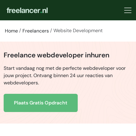
Website Development
Home
Freelancers
Freelance webdeveloper inhuren
Start vandaag nog met de perfecte webdeveloper voor
jouw project. Ontvang binnen 24 uur reacties van
webdevelopers.
Plaats Gratis Opdracht