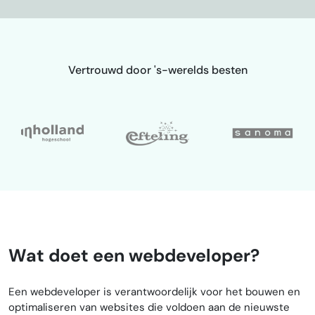
Vertrouwd door 's-werelds besten
Wat doet een webdeveloper?
Een webdeveloper is verantwoordelijk voor het bouwen en
optimaliseren van websites die voldoen aan de nieuwste