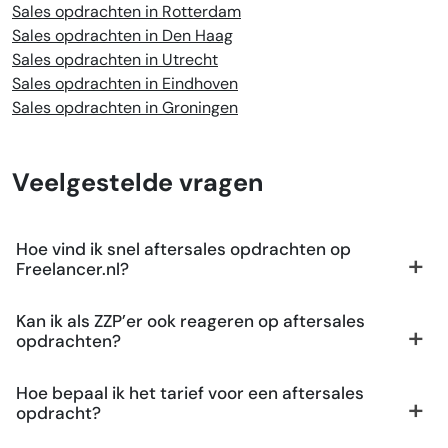
Sales opdrachten in Rotterdam
Sales opdrachten in Den Haag
Sales opdrachten in Utrecht
Sales opdrachten in Eindhoven
Sales opdrachten in Groningen
Veelgestelde vragen
Hoe vind ik snel aftersales opdrachten op
Freelancer.nl?
Kan ik als ZZP’er ook reageren op aftersales
opdrachten?
Hoe bepaal ik het tarief voor een aftersales
opdracht?