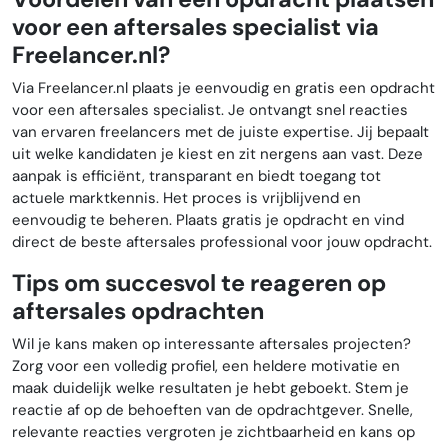
voor een aftersales specialist via
Freelancer.nl?
Via Freelancer.nl plaats je eenvoudig en gratis een opdracht
voor een aftersales specialist. Je ontvangt snel reacties
van ervaren freelancers met de juiste expertise. Jij bepaalt
uit welke kandidaten je kiest en zit nergens aan vast. Deze
aanpak is efficiënt, transparant en biedt toegang tot
actuele marktkennis. Het proces is vrijblijvend en
eenvoudig te beheren. Plaats gratis je opdracht en vind
direct de beste aftersales professional voor jouw opdracht.
Tips om succesvol te reageren op
aftersales opdrachten
Wil je kans maken op interessante aftersales projecten?
Zorg voor een volledig profiel, een heldere motivatie en
maak duidelijk welke resultaten je hebt geboekt. Stem je
reactie af op de behoeften van de opdrachtgever. Snelle,
relevante reacties vergroten je zichtbaarheid en kans op