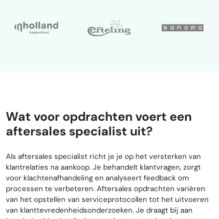
Wat voor opdrachten voert een
aftersales specialist uit?
Als aftersales specialist richt je je op het versterken van
klantrelaties na aankoop. Je behandelt klantvragen, zorgt
voor klachtenafhandeling en analyseert feedback om
processen te verbeteren. Aftersales opdrachten variëren
van het opstellen van serviceprotocollen tot het uitvoeren
van klanttevredenheidsonderzoeken. Je draagt bij aan