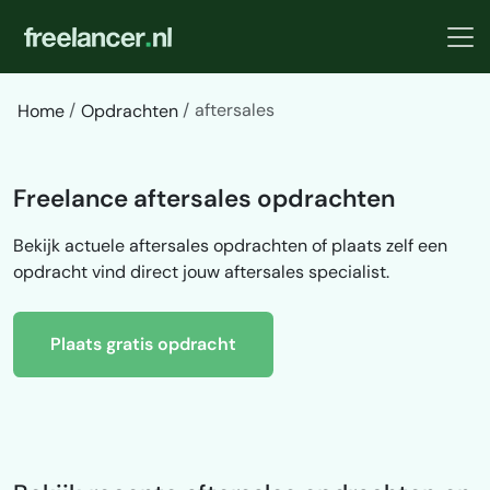
aftersales
Home
Opdrachten
Freelance aftersales opdrachten
Bekijk actuele aftersales opdrachten of plaats zelf een
opdracht vind direct jouw aftersales specialist.
Plaats gratis opdracht