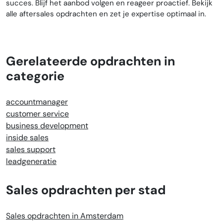
succes. Blijf het aanbod volgen en reageer proactief. Bekijk
alle aftersales opdrachten en zet je expertise optimaal in.
Gerelateerde opdrachten in
categorie
accountmanager
customer service
business development
inside sales
sales support
leadgeneratie
Sales opdrachten per stad
Sales opdrachten in Amsterdam