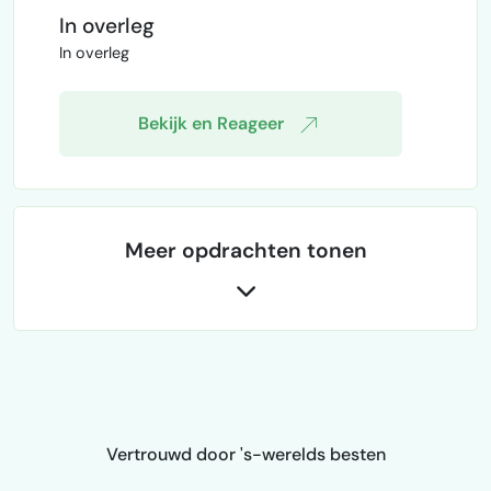
hiermee helpen ?
In overleg
In overleg
Bekijk en Reageer
Meer opdrachten tonen
Vertrouwd door 's-werelds besten