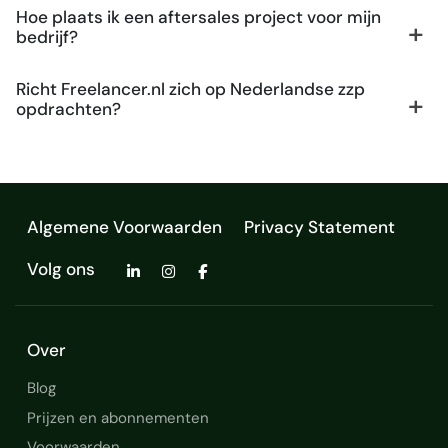
Hoe plaats ik een aftersales project voor mijn
bedrijf?
Richt Freelancer.nl zich op Nederlandse zzp
opdrachten?
Algemene Voorwaarden
Privacy Statement
Volg ons
Over
Blog
Prijzen en abonnementen
Voorwaarden