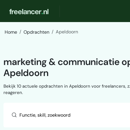
Apeldoorn
Home
Opdrachten
marketing & communicatie o
Apeldoorn
Bekijk 10 actuele opdrachten in Apeldoorn voor freelancers, zz
reageren.