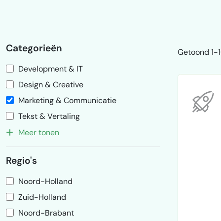
Categorieën
Getoond 1-1
Development & IT
Design & Creative
Marketing & Communicatie
Tekst & Vertaling
Meer tonen
Regio's
Noord-Holland
Zuid-Holland
Noord-Brabant