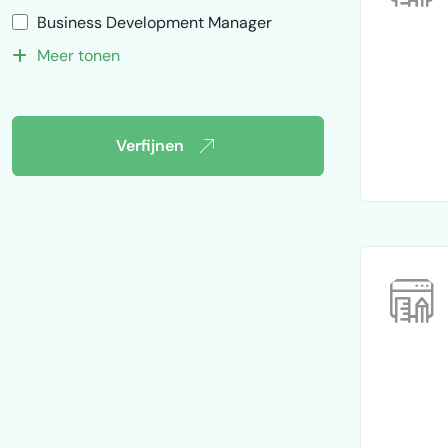
Business Development Manager
Meer tonen
Verfijnen