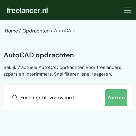
AutoCAD
Home
Opdrachten
AutoCAD opdrachten
Bekijk 7 actuele AutoCAD opdrachten voor freelancers,
zzp'ers en interimmers. Snel filteren, snel reageren.
Zoeken