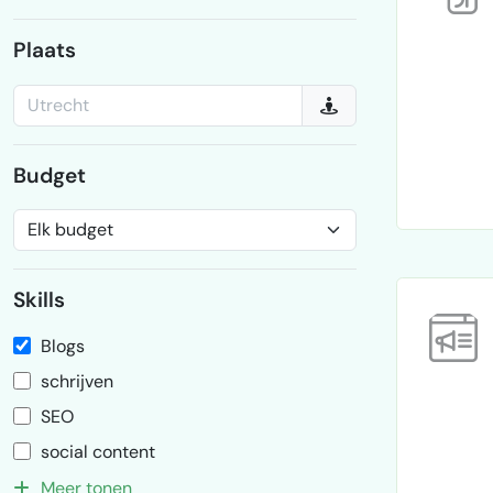
Plaats
Budget
Skills
Blogs
schrijven
SEO
social content
Meer tonen