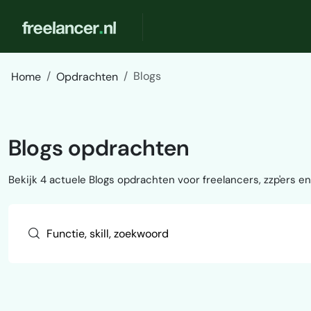
Blogs
Home
Opdrachten
Blogs opdrachten
Bekijk 4 actuele Blogs opdrachten voor freelancers, zzp'ers en 