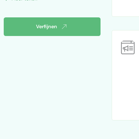
Verfijnen