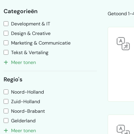
Categorieën
Getoond 1-4
Development & IT
Design & Creative
Marketing & Communicatie
Tekst & Vertaling
Meer tonen
Regio's
Noord-Holland
Zuid-Holland
Noord-Brabant
Gelderland
Meer tonen