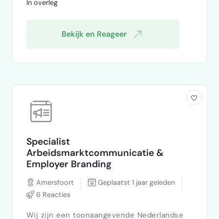
In overleg
iemand die mij …
Bekijk en Reageer
Specialist
Arbeidsmarktcommunicatie &
Employer Branding
Amersfoort
Geplaatst 1 jaar geleden
6 Reacties
Wij zijn een toonaangevende Nederlandse