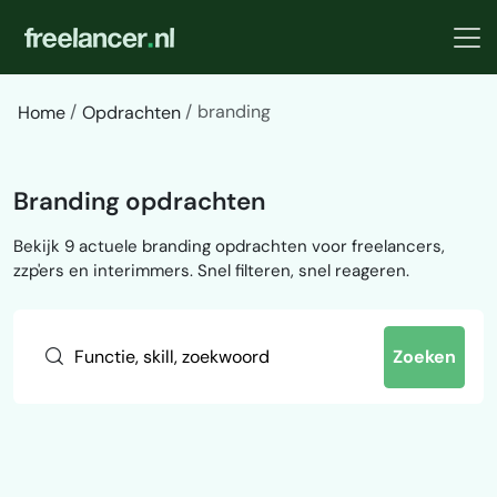
branding
Home
Opdrachten
Branding opdrachten
Bekijk 9 actuele branding opdrachten voor freelancers,
zzp'ers en interimmers. Snel filteren, snel reageren.
Zoeken