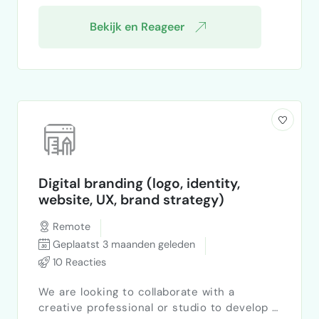
Een m…
Bekijk en Reageer
Digital branding (logo, identity,
website, UX, brand strategy)
Remote
Geplaatst 3 maanden geleden
10 Reacties
We are looking to collaborate with a
creative professional or studio to develop a