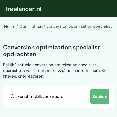
conversion optimization specialist
Home
Opdrachten
Conversion optimization specialist
opdrachten
Bekijk 1 actuele conversion optimization specialist
opdrachten voor freelancers, zzp'ers en interimmers. Snel
filteren, snel reageren.
Zoeken