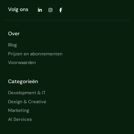
Volg ons
Over
Blog
Prijzen en abonnementen
Voorwaarden
Categorieën
Development & IT
Design & Creative
Marketing
AI Services