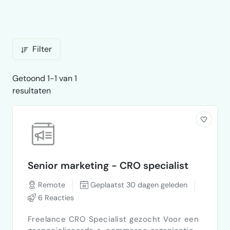
Filter
Getoond 1-1 van 1
resultaten
Senior marketing - CRO specialist
Remote
Geplaatst 30 dagen geleden
6 Reacties
Freelance CRO Specialist gezocht Voor een