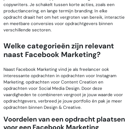
copywriters. Je schakelt tussen korte acties, zoals een
productlancering, en lange termijn branding. In elke
opdracht draait het om het vergroten van bereik, interactie
en meetbare conversies voor opdrachtgevers binnen
verschillende sectoren.
Welke categorieën zijn relevant
naast Facebook Marketing?
Naast Facebook Marketing vind je als freelancer ook
interessante opdrachten in opdrachten voor Instagram
Marketing, opdrachten voor Content Creation en
opdrachten voor Social Media Design. Door deze
vaardigheden te combineren vergroot je jouw waarde voor
opdrachtgevers, verbreed je jouw portfolio én pak je meer
opdrachten binnen Design & Creative.
Voordelen van een opdracht plaatsen
voor een Facebook Marketing