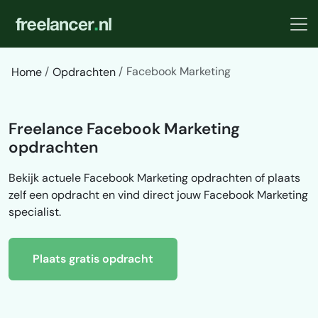
Facebook Marketing
Home
Opdrachten
Freelance Facebook Marketing
opdrachten
Bekijk actuele Facebook Marketing opdrachten of plaats
zelf een opdracht en vind direct jouw Facebook Marketing
specialist.
Plaats gratis opdracht