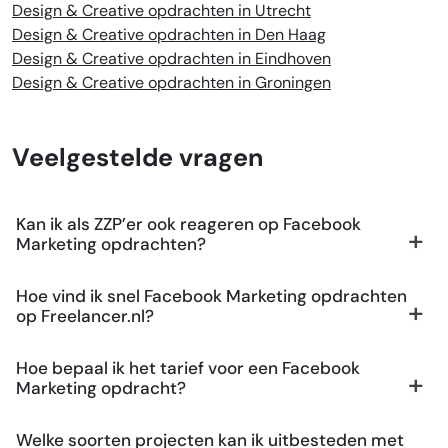
Design & Creative opdrachten in Utrecht
Design & Creative opdrachten in Den Haag
Design & Creative opdrachten in Eindhoven
Design & Creative opdrachten in Groningen
Veelgestelde vragen
Kan ik als ZZP’er ook reageren op Facebook
Marketing opdrachten?
Hoe vind ik snel Facebook Marketing opdrachten
op Freelancer.nl?
Hoe bepaal ik het tarief voor een Facebook
Marketing opdracht?
Welke soorten projecten kan ik uitbesteden met