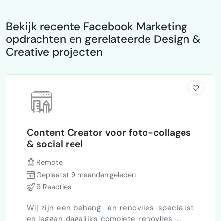
Bekijk recente Facebook Marketing
opdrachten en gerelateerde Design &
Creative projecten
Content Creator voor foto-collages
& social reel
Remote
Geplaatst 9 maanden geleden
9 Reacties
Wij zijn een behang- en renovlies-specialist
en leggen dagelijks complete renovlies-