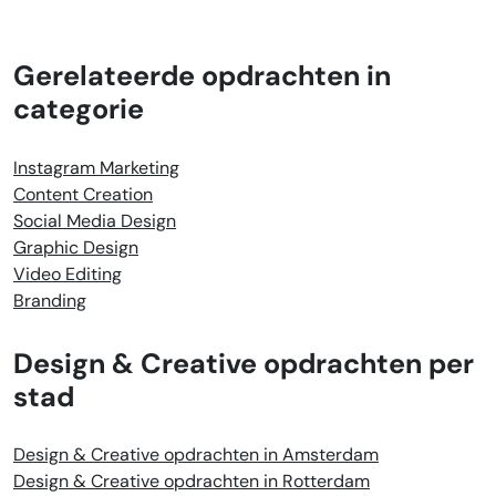
Gerelateerde opdrachten in
categorie
Instagram Marketing
Content Creation
Social Media Design
Graphic Design
Video Editing
Branding
Design & Creative opdrachten per
stad
Design & Creative opdrachten in Amsterdam
Design & Creative opdrachten in Rotterdam