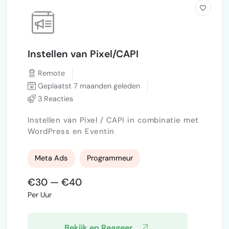
Instellen van Pixel/CAPI
Remote
Geplaatst 7 maanden geleden
3 Reacties
Instellen van Pixel / CAPI in combinatie met
WordPress en Eventin
Meta Ads
Programmeur
€30 — €40
Per Uur
Bekijk en Reageer