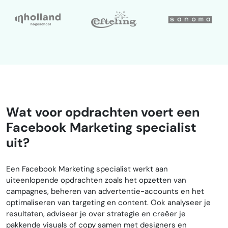
Wat voor opdrachten voert een
Facebook Marketing specialist
uit?
Een Facebook Marketing specialist werkt aan
uiteenlopende opdrachten zoals het opzetten van
campagnes, beheren van advertentie-accounts en het
optimaliseren van targeting en content. Ook analyseer je
resultaten, adviseer je over strategie en creëer je
pakkende visuals of copy samen met designers en