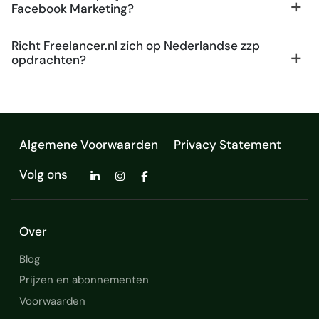
Facebook Marketing?
Richt Freelancer.nl zich op Nederlandse zzp
opdrachten?
Algemene Voorwaarden
Privacy Statement
Volg ons
Over
Blog
Prijzen en abonnementen
Voorwaarden