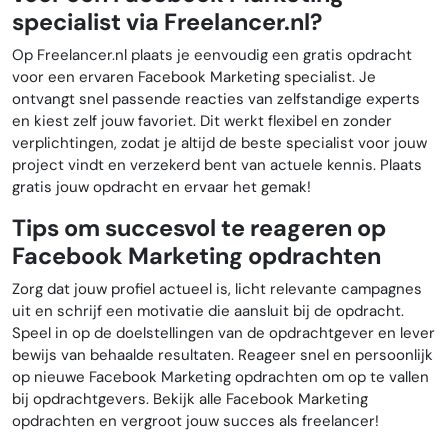
specialist via Freelancer.nl?
Op Freelancer.nl plaats je eenvoudig een gratis opdracht
voor een ervaren Facebook Marketing specialist. Je
ontvangt snel passende reacties van zelfstandige experts
en kiest zelf jouw favoriet. Dit werkt flexibel en zonder
verplichtingen, zodat je altijd de beste specialist voor jouw
project vindt en verzekerd bent van actuele kennis. Plaats
gratis jouw opdracht en ervaar het gemak!
Tips om succesvol te reageren op
Facebook Marketing opdrachten
Zorg dat jouw profiel actueel is, licht relevante campagnes
uit en schrijf een motivatie die aansluit bij de opdracht.
Speel in op de doelstellingen van de opdrachtgever en lever
bewijs van behaalde resultaten. Reageer snel en persoonlijk
op nieuwe Facebook Marketing opdrachten om op te vallen
bij opdrachtgevers. Bekijk alle Facebook Marketing
opdrachten en vergroot jouw succes als freelancer!