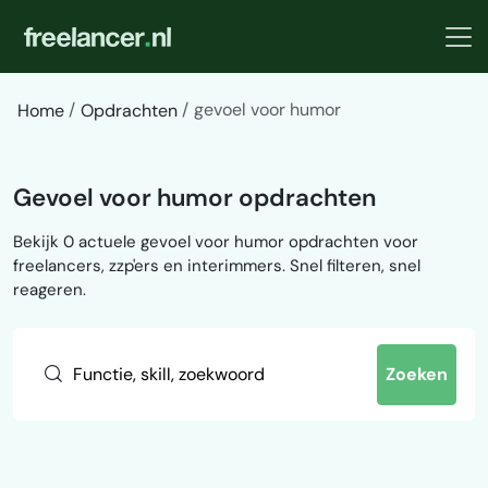
gevoel voor humor
Home
Opdrachten
Gevoel voor humor opdrachten
Bekijk 0 actuele gevoel voor humor opdrachten voor
freelancers, zzp'ers en interimmers. Snel filteren, snel
reageren.
Zoeken