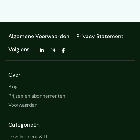
Algemene Voorwaarden
Privacy Statement
Volg ons
Over
Blog
Prijzen en abonnementen
Voorwaarden
Categorieën
Development & IT