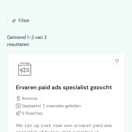
Filter
Getoond 1-2 van 2
resultaten
Ervaren paid ads specialist gezocht
Remote
Geplaatst 2 maanden geleden
6 Reacties
We zijn op zoek naar een ervaren paid ads
specialist of bureau met expertise in