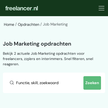
Job Marketing
Home
Opdrachten
Job Marketing opdrachten
Bekijk 2 actuele Job Marketing opdrachten voor
freelancers, zzp'ers en interimmers. Snel filteren, snel
reageren.
Zoeken