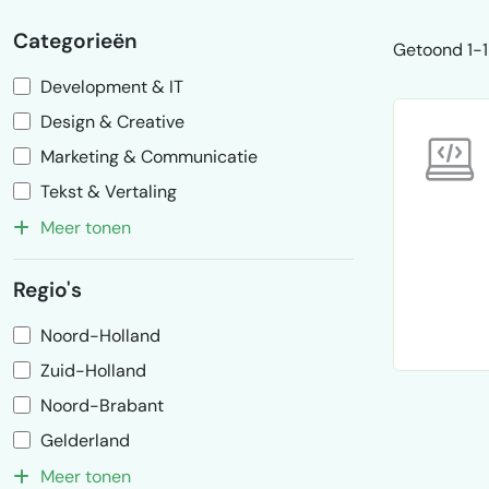
Categorieën
Getoond 1-1 
Development & IT
Design & Creative
Marketing & Communicatie
Tekst & Vertaling
Meer tonen
Regio's
Noord-Holland
Zuid-Holland
Noord-Brabant
Gelderland
Meer tonen