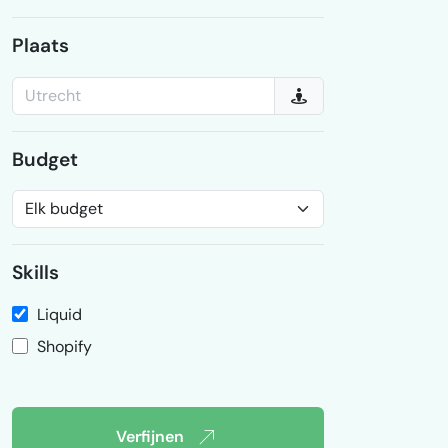
Plaats
Budget
Skills
Liquid
Shopify
Verfijnen