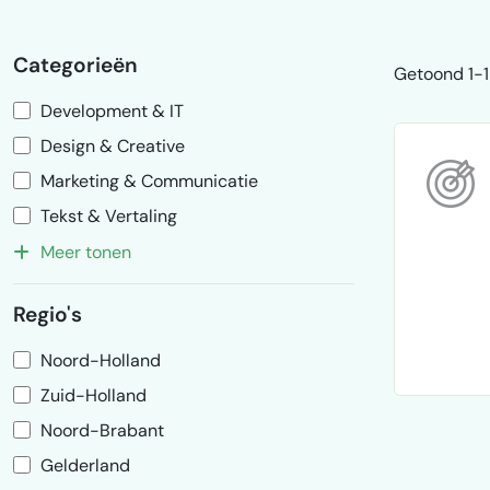
Categorieën
Getoond 1-1 
Development & IT
Design & Creative
Marketing & Communicatie
Tekst & Vertaling
Meer tonen
Regio's
Noord-Holland
Zuid-Holland
Noord-Brabant
Gelderland