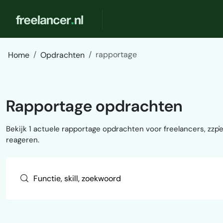
rapportage
Home
Opdrachten
Rapportage opdrachten
Bekijk 1 actuele rapportage opdrachten voor freelancers, zzp'er
reageren.