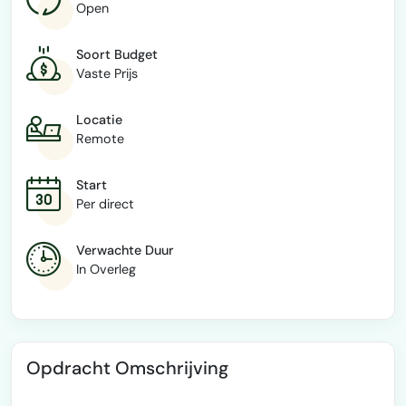
Open
Soort Budget
Vaste Prijs
Locatie
Remote
Start
Per direct
Verwachte Duur
In Overleg
Opdracht Omschrijving