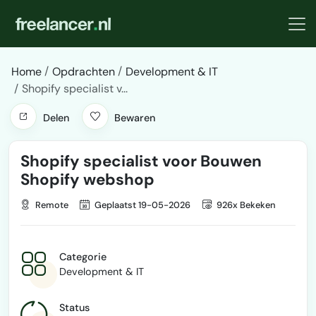
Home
Opdrachten
Development & IT
Shopify specialist v...
Delen
Bewaren
Shopify specialist voor Bouwen
Shopify webshop
Remote
Geplaatst 19-05-2026
926x Bekeken
Categorie
Development & IT
Status