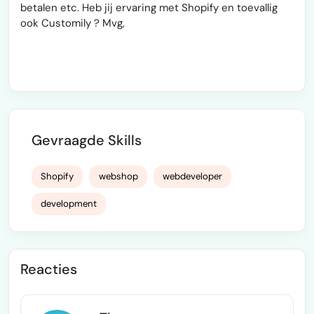
betalen etc. Heb jij ervaring met Shopify en toevallig
ook Customily ? Mvg,
Gevraagde Skills
Shopify
webshop
webdeveloper
development
Reacties