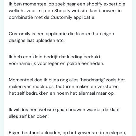
Ik ben momenteel op zoek naar een shopify expert die
wellicht voor mij een Shopify website kan bouwen, in
combinatie met de Customily applicatie.
Customily is een applicatie die klanten hun eigen
designs laat uploaden etc.
Ik heb een klein bedrijf dat kleding bedrukt,
voornamelijk voor leger en politie eenheden.
Momenteel doe ik bijna nog alles "handmatig" zoals het
maken van mock ups, facturen maken en versturen,
het zelf bedrukken en noem het allemaal maar op.
Ik wil dus een website gaan bouwen waarbij de klant
alles zelf kan doen.
Eigen bestand uploaden, op het gewenste item slepen,