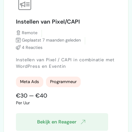
Instellen van Pixel/CAPI
Remote
Geplaatst 7 maanden geleden
4 Reacties
Instellen van Pixel / CAPI in combinatie met
WordPress en Eventin
Meta Ads
Programmeur
€30 — €40
Per Uur
Bekijk en Reageer