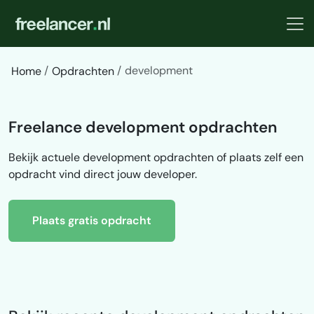
development
Home
Opdrachten
Freelance development opdrachten
Bekijk actuele development opdrachten of plaats zelf een
opdracht vind direct jouw developer.
Plaats gratis opdracht