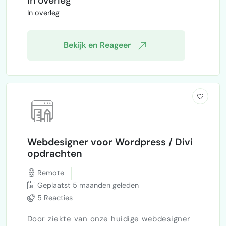
In overleg
In overleg
Bekijk en Reageer
Webdesigner voor Wordpress / Divi
opdrachten
Remote
Geplaatst 5 maanden geleden
5 Reacties
Door ziekte van onze huidige webdesigner