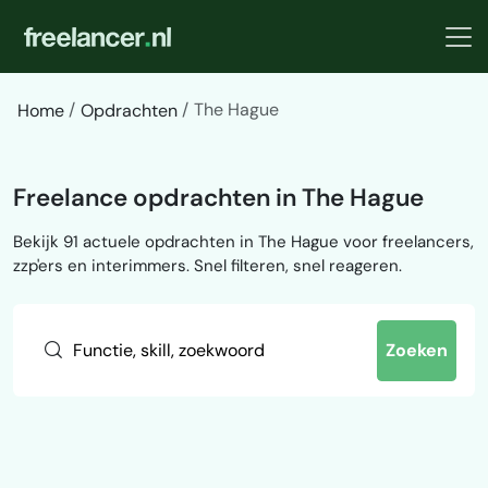
The Hague
Home
Opdrachten
Freelance opdrachten in The Hague
Bekijk 91 actuele opdrachten in The Hague voor freelancers,
zzp'ers en interimmers. Snel filteren, snel reageren.
Zoeken