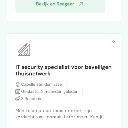
Bekijk en Reageer
IT security specialist voor beveiligen
thuisnetwerk
Capelle aan den IJssel
Geplaatst 2 maanden geleden
3 Reacties
Mijn telefoon en thuis internet zijn
verdacht van inbraak. Later meer. Kun jij
mijn thuis internet systeem zo beveiligen