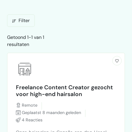
Filter
Getoond 1-1 van 1
resultaten
Freelance Content Creator gezocht
voor high-end hairsalon
Remote
Geplaatst 8 maanden geleden
4 Reacties