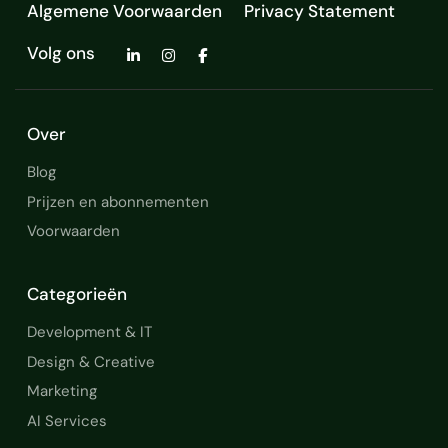
Algemene Voorwaarden
Privacy Statement
Volg ons
Over
Blog
Prijzen en abonnementen
Voorwaarden
Categorieën
Development & IT
Design & Creative
Marketing
AI Services