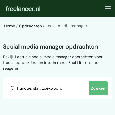
social media manager
Home
Opdrachten
Social media manager opdrachten
Bekijk 1 actuele social media manager opdrachten voor
freelancers, zzp'ers en interimmers. Snel filteren, snel
reageren.
Zoeken