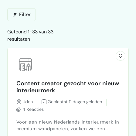
Filter
Getoond 1-33 van 33
resultaten
Content creator gezocht voor nieuw
interieurmerk
Uden
Geplaatst 11 dagen geleden
4 Reacties
Voor een nieuw Nederlands interieurmerk in
premium wandpanelen, zoeken we een
creatieve freelance content creator die ons