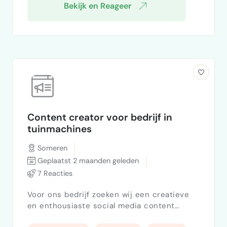
Bekijk en Reageer
Content creator voor bedrijf in
tuinmachines
Someren
Geplaatst 2 maanden geleden
7 Reacties
Voor ons bedrijf zoeken wij een creatieve
en enthousiaste social media content
creator die onze Instagram en Facebook