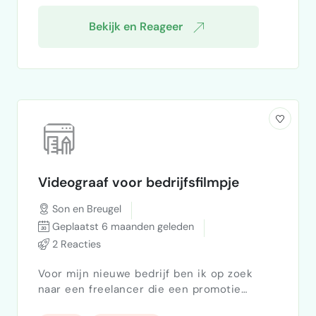
Bekijk en Reageer
Videograaf voor bedrijfsfilmpje
Son en Breugel
Geplaatst 6 maanden geleden
2 Reacties
Voor mijn nieuwe bedrijf ben ik op zoek
naar een freelancer die een promotie
filmpje kan maken. Ben jij een freelancer