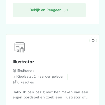
Bekijk en Reageer
Illustrator
Eindhoven
Geplaatst 2 maanden geleden
6 Reacties
Hallo, Ik ben bezig met het maken van een
eigen bordspel en zoek een illustrator of
grafisch ontwerper die mij kan helpen met