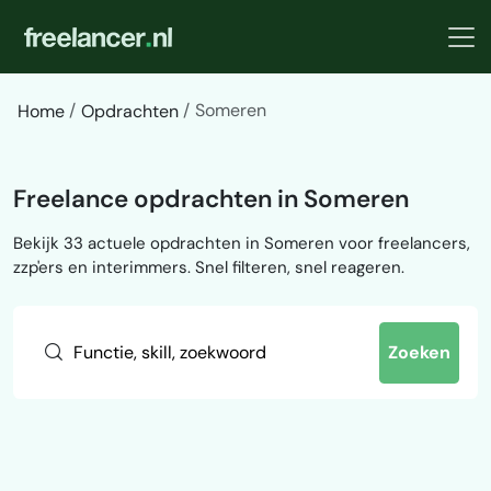
Someren
Home
Opdrachten
Freelance opdrachten in Someren
Bekijk 33 actuele opdrachten in Someren voor freelancers,
zzp'ers en interimmers. Snel filteren, snel reageren.
Zoeken