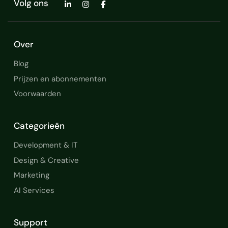
Volg ons
Over
Blog
Prijzen en abonnementen
Voorwaarden
Categorieën
Development & IT
Design & Creative
Marketing
AI Services
Support