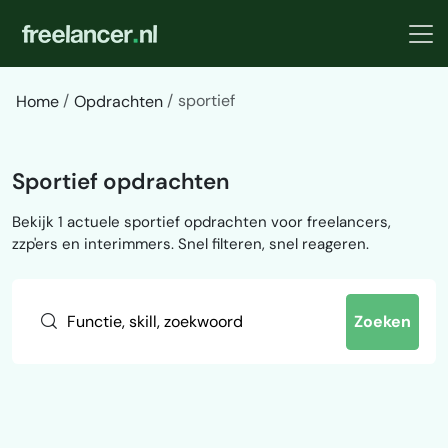
sportief
Home
Opdrachten
Sportief opdrachten
Bekijk 1 actuele sportief opdrachten voor freelancers,
zzp'ers en interimmers. Snel filteren, snel reageren.
Zoeken