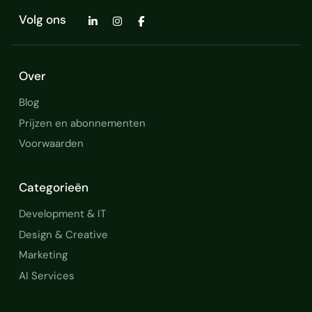
Volg ons
Over
Blog
Prijzen en abonnementen
Voorwaarden
Categorieën
Development & IT
Design & Creative
Marketing
AI Services