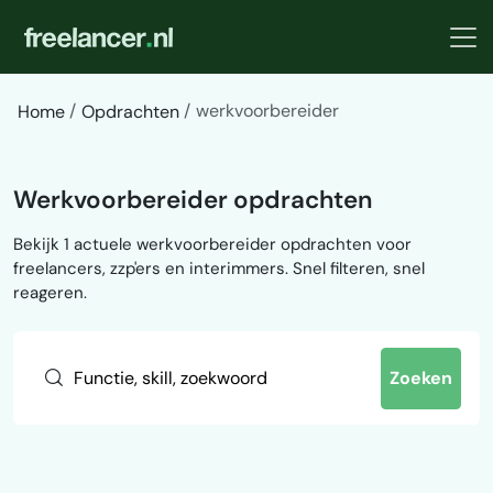
werkvoorbereider
Home
Opdrachten
Werkvoorbereider opdrachten
Bekijk 1 actuele werkvoorbereider opdrachten voor
freelancers, zzp'ers en interimmers. Snel filteren, snel
reageren.
Zoeken