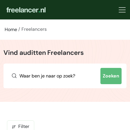
Freelancers
Home
Vind auditten Freelancers
Zoeken
Filter