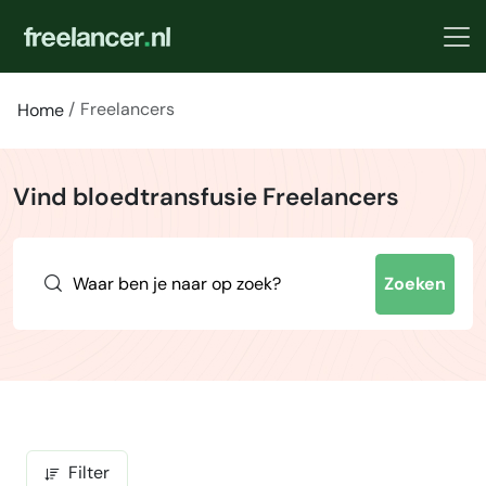
Freelancers
Home
Vind bloedtransfusie Freelancers
Zoeken
Filter