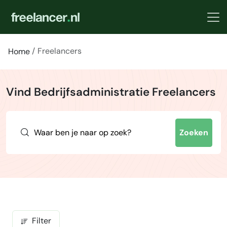
Freelancers
Home
Vind Bedrijfsadministratie Freelancers
Zoeken
Filter