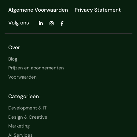
Algemene Voorwaarden
Privacy Statement
Volg ons
Over
Blog
Prijzen en abonnementen
Voorwaarden
Categorieën
Development & IT
Design & Creative
Marketing
AI Services