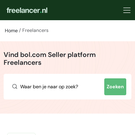
Freelancers
Home
Vind bol.com Seller platform
Freelancers
Zoeken