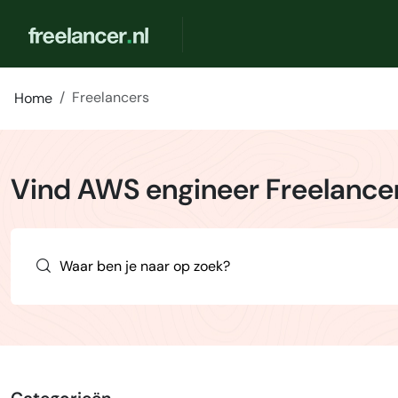
Freelancers
Home
Vind AWS engineer Freelance