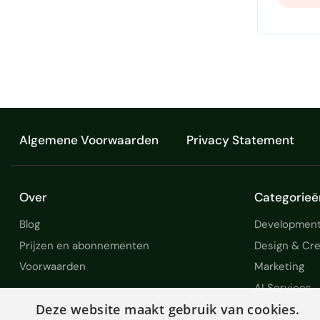
Algemene Voorwaarden
Privacy Statement
Over
Categorieë
Blog
Development
Prijzen en abonnementen
Design & Cre
Voorwaarden
Marketing
AI Services
Deze website maakt gebruik van cookies.