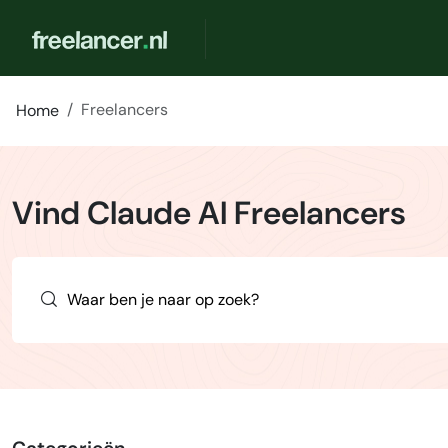
Freelancers
Home
Vind Claude AI Freelancers