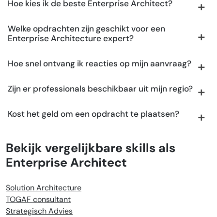
Hoe kies ik de beste Enterprise Architect?
Welke opdrachten zijn geschikt voor een
Enterprise Architecture expert?
Hoe snel ontvang ik reacties op mijn aanvraag?
Zijn er professionals beschikbaar uit mijn regio?
Kost het geld om een opdracht te plaatsen?
Bekijk vergelijkbare skills als
Enterprise Architect
Solution Architecture
TOGAF consultant
Strategisch Advies