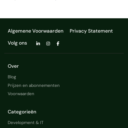
Algemene Voorwaarden
Privacy Statement
Volg ons
Over
Blog
Prijzen en abonnementen
Voorwaarden
Categorieën
Development & IT