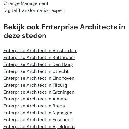
Change Management
Digital Transformation expert
Bekijk ook Enterprise Architects in
deze steden
Enterprise Architect in Amsterdam
Enterprise Architect in Rotterdam
Enterprise Architect in Den Haag
Enterprise Architect in Utrecht
Enterprise Architect in Eindhoven
Enterprise Architect in Tilburg
Enterprise Architect in Groningen
Enterprise Architect in Almere
Enterprise Architect in Breda
Enterprise Architect in Nijmegen
Enterprise Architect in Enschede
Enterprise Architect in Apeldoorn