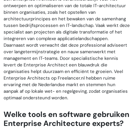
ontwerpen en optimaliseren van de totale IT-architectuur
binnen organisaties, zoals het opstellen van
architectuurprincipes en het bewaken van de samenhang
tussen bedrijfsprocessen en IT-landschap. Vaak werkt deze
specialist aan projecten als digitale transformatie of het
integreren van complexe applicatielandschappen.
Daarnaast wordt verwacht dat deze professional adviseert
over langetermijnstrategie en nauw samenwerkt met
management en IT-teams. Door specialistische kennis
levert de Enterprise Architect een blauwdruk die
organisaties helpt duurzaam en efficiënt te groeien. Veel
Enterprise Architects op Freelancer.nl hebben ruime
ervaring met de Nederlandse markt en stemmen hun
aanpak af op lokale wet- en regelgeving, zodat organisaties
optimaal ondersteund worden.
Welke tools en software gebruiken
Enterprise Architecture experts?