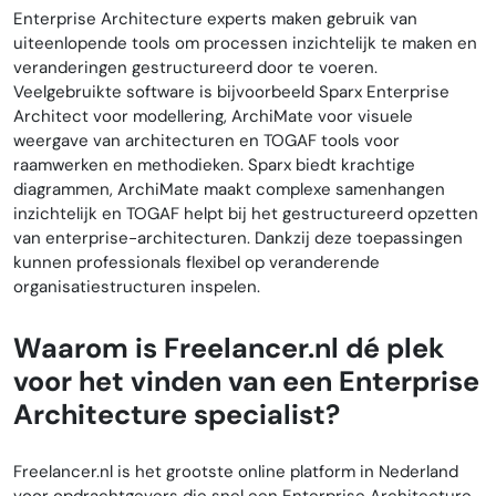
Enterprise Architecture experts maken gebruik van
uiteenlopende tools om processen inzichtelijk te maken en
veranderingen gestructureerd door te voeren.
Veelgebruikte software is bijvoorbeeld Sparx Enterprise
Architect voor modellering, ArchiMate voor visuele
weergave van architecturen en TOGAF tools voor
raamwerken en methodieken. Sparx biedt krachtige
diagrammen, ArchiMate maakt complexe samenhangen
inzichtelijk en TOGAF helpt bij het gestructureerd opzetten
van enterprise-architecturen. Dankzij deze toepassingen
kunnen professionals flexibel op veranderende
organisatiestructuren inspelen.
Waarom is Freelancer.nl dé plek
voor het vinden van een Enterprise
Architecture specialist?
Freelancer.nl is het grootste online platform in Nederland