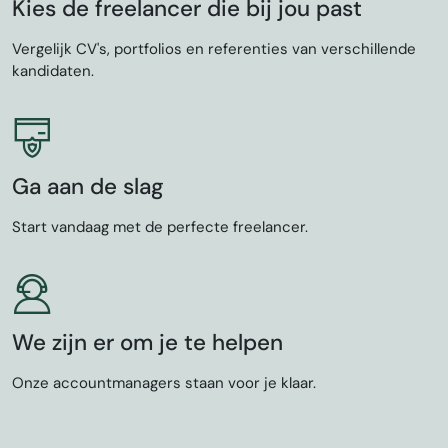
Kies de freelancer die bij jou past
Vergelijk CV's, portfolios en referenties van verschillende
kandidaten.
Ga aan de slag
Start vandaag met de perfecte freelancer.
We zijn er om je te helpen
Onze accountmanagers staan voor je klaar.