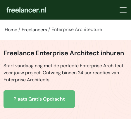
Enterprise Architecture
Home
Freelancers
Freelance Enterprise Architect inhuren
Start vandaag nog met de perfecte Enterprise Architect
voor jouw project. Ontvang binnen 24 uur reacties van
Enterprise Architects.
Plaats Gratis Opdracht