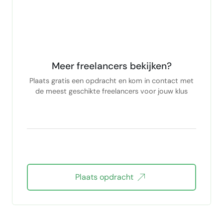
Meer freelancers bekijken?
Plaats gratis een opdracht en kom in contact met
de meest geschikte freelancers voor jouw klus
Plaats opdracht