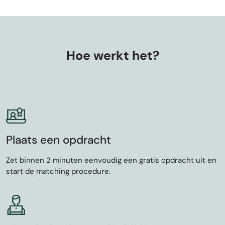
Hoe werkt het?
Plaats een opdracht
Zet binnen 2 minuten eenvoudig een gratis opdracht uit en
start de matching procedure.