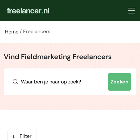
Freelancers
Home
Vind Fieldmarketing Freelancers
Zoeken
Filter