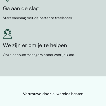
Ga aan de slag
Start vandaag met de perfecte freelancer.
We zijn er om je te helpen
Onze accountmanagers staan voor je klaar.
Vertrouwd door 's-werelds besten