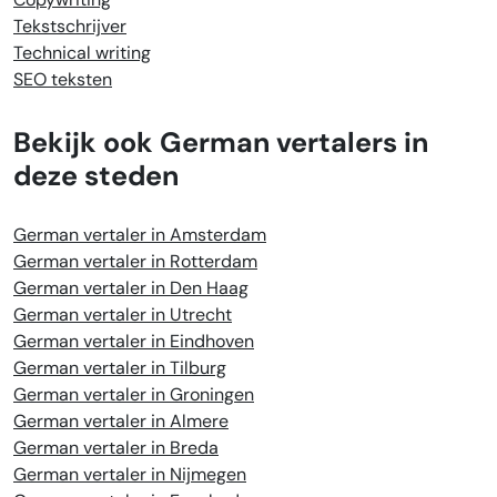
Tekstschrijver
Technical writing
SEO teksten
Bekijk ook German vertalers in
deze steden
German vertaler in Amsterdam
German vertaler in Rotterdam
German vertaler in Den Haag
German vertaler in Utrecht
German vertaler in Eindhoven
German vertaler in Tilburg
German vertaler in Groningen
German vertaler in Almere
German vertaler in Breda
German vertaler in Nijmegen