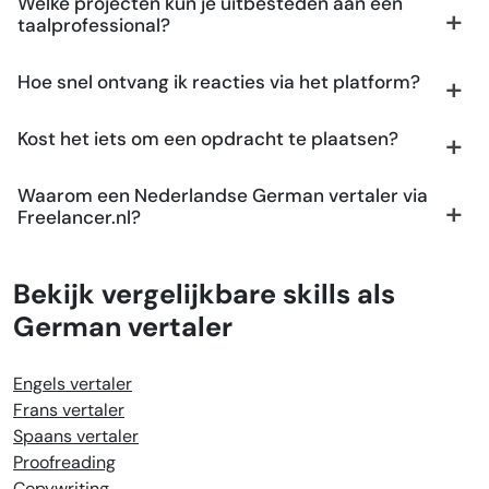
Welke projecten kun je uitbesteden aan een
taalprofessional?
Hoe snel ontvang ik reacties via het platform?
Kost het iets om een opdracht te plaatsen?
Waarom een Nederlandse German vertaler via
Freelancer.nl?
Bekijk vergelijkbare skills als
German vertaler
Engels vertaler
Frans vertaler
Spaans vertaler
Proofreading
Copywriting