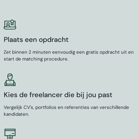
Engels
voeding en lifestyle
Defi
Facebook
Plaats een opdracht
Zet binnen 2 minuten eenvoudig een gratis opdracht uit en
start de matching procedure.
Kies de freelancer die bij jou past
Vergelijk CV's, portfolios en referenties van verschillende
kandidaten.