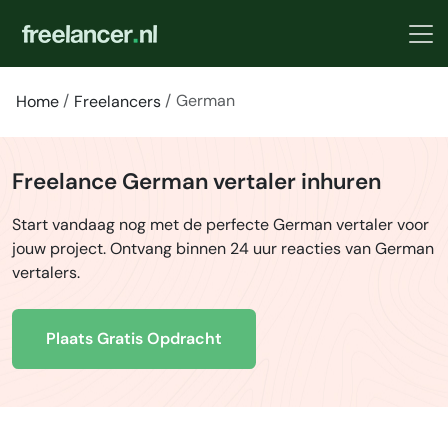
German
Home
Freelancers
Freelance German vertaler inhuren
Start vandaag nog met de perfecte German vertaler voor
jouw project. Ontvang binnen 24 uur reacties van German
vertalers.
Plaats Gratis Opdracht