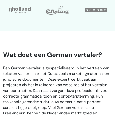
Wat doet een German vertaler?
Een German vertaler is gespecialiseerd in het vertalen van
teksten van en naar het Duits, zoals marketingmateriaal en
juridische documenten. Deze expert werkt vaak aan
projecten als het lokaliseren van websites of het vertalen
van contracten. Daarnaast zorgen deze professionals voor
correcte grammatica, toon en contextafstemming. Hun
taalkennis garandeert dat jouw communicatie perfect
aansluit bij je doelgroep. Veel German vertalers op
Freelancer.nl kennen de Nederlandse markt goed en