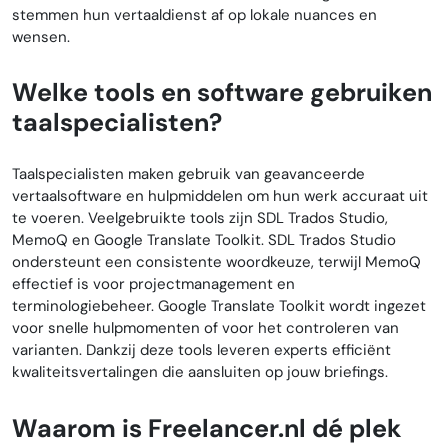
stemmen hun vertaaldienst af op lokale nuances en
wensen.
Welke tools en software gebruiken
taalspecialisten?
Taalspecialisten maken gebruik van geavanceerde
vertaalsoftware en hulpmiddelen om hun werk accuraat uit
te voeren. Veelgebruikte tools zijn SDL Trados Studio,
MemoQ en Google Translate Toolkit. SDL Trados Studio
ondersteunt een consistente woordkeuze, terwijl MemoQ
effectief is voor projectmanagement en
terminologiebeheer. Google Translate Toolkit wordt ingezet
voor snelle hulpmomenten of voor het controleren van
varianten. Dankzij deze tools leveren experts efficiënt
kwaliteitsvertalingen die aansluiten op jouw briefings.
Waarom is Freelancer.nl dé plek