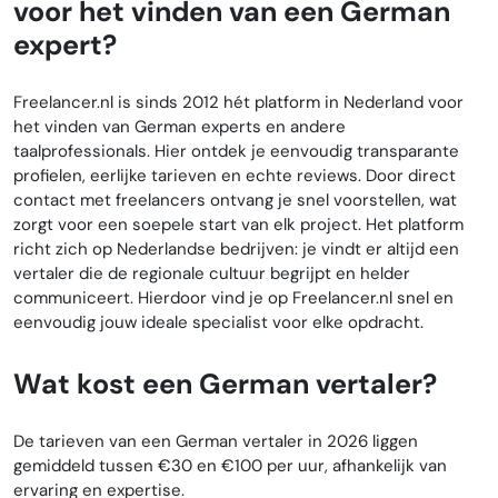
voor het vinden van een German
expert?
Freelancer.nl is sinds 2012 hét platform in Nederland voor
het vinden van German experts en andere
taalprofessionals. Hier ontdek je eenvoudig transparante
profielen, eerlijke tarieven en echte reviews. Door direct
contact met freelancers ontvang je snel voorstellen, wat
zorgt voor een soepele start van elk project. Het platform
richt zich op Nederlandse bedrijven: je vindt er altijd een
vertaler die de regionale cultuur begrijpt en helder
communiceert. Hierdoor vind je op Freelancer.nl snel en
eenvoudig jouw ideale specialist voor elke opdracht.
Wat kost een German vertaler?
De tarieven van een German vertaler in 2026 liggen
gemiddeld tussen €30 en €100 per uur, afhankelijk van
ervaring en expertise.