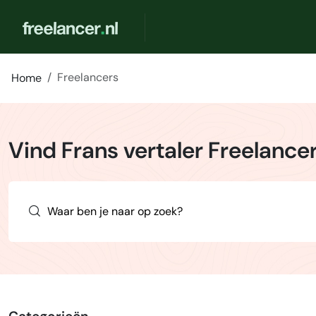
Freelancers
Home
Vind Frans vertaler Freelance