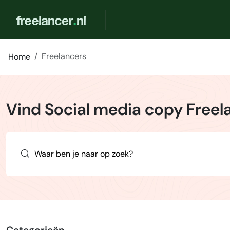
Freelancers
Home
Vind Social media copy Freel