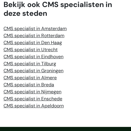
Bekijk ook CMS specialisten in
deze steden
CMS specialist in Amsterdam
CMS specialist in Rotterdam
CMS specialist in Den Haag
CMS specialist in Utrecht
CMS specialist in Eindhoven
CMS specialist in Tilburg
CMS specialist in Groningen
CMS specialist in Almere
CMS specialist in Breda
CMS specialist in Nijmegen
CMS specialist in Enschede
CMS specialist in Apeldoorn