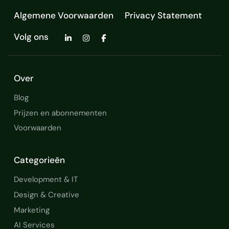
Algemene Voorwaarden
Privacy Statement
Volg ons
Over
Blog
Prijzen en abonnementen
Voorwaarden
Categorieën
Development & IT
Design & Creative
Marketing
AI Services