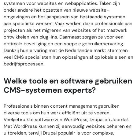
systemen voor websites en webapplicaties. Taken zijn
onder andere het opzetten van nieuwe website-
omgevingen en het aanpassen van bestaande systemen
aan specifieke wensen. Vaak werken deze professionals aan
projecten als het migreren van websites of het maatwerk
ontwikkelen van plug-ins. Daarnaast zorgen ze voor een
optimale beveiliging en een soepele gebruikerservaring.
Dankzij hun ervaring met de Nederlandse markt stemmen
veel CMS specialisten hun oplossingen af op lokale eisen en
bedrijfsprocessen.
Welke tools en software gebruiken
CMS-systemen experts?
Professionals binnen content management gebruiken
diverse tools om hun werk efficiënt uit te voeren.
Veelgebruikte software zijn WordPress, Drupal en Joomla!.
Met WordPress kunnen zij eenvoudig websites beheren en
uitbreiden, terwijl Drupal populair is voor complexe,