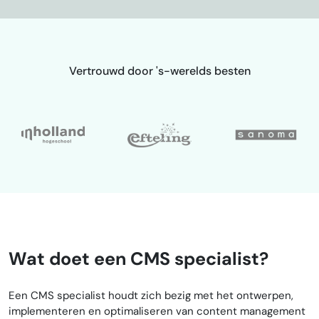
Vertrouwd door 's-werelds besten
Wat doet een CMS specialist?
Een CMS specialist houdt zich bezig met het ontwerpen,
implementeren en optimaliseren van content management