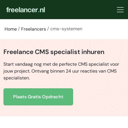
cms-systemen
Home
Freelancers
Freelance CMS specialist inhuren
Start vandaag nog met de perfecte CMS specialist voor
jouw project. Ontvang binnen 24 uur reacties van CMS
specialisten.
Plaats Gratis Opdracht