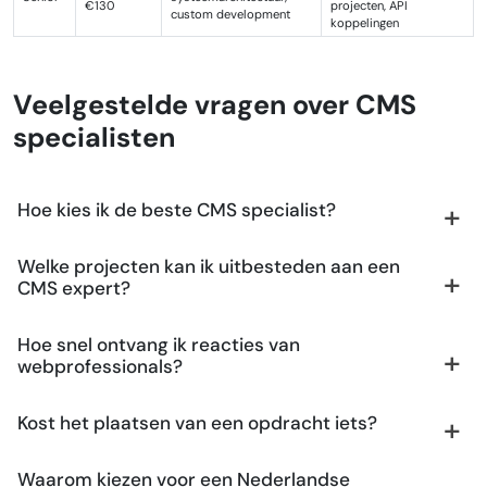
€130
projecten, API
custom development
koppelingen
Veelgestelde vragen over CMS
specialisten
Hoe kies ik de beste CMS specialist?
Welke projecten kan ik uitbesteden aan een
CMS expert?
Hoe snel ontvang ik reacties van
webprofessionals?
Kost het plaatsen van een opdracht iets?
Waarom kiezen voor een Nederlandse