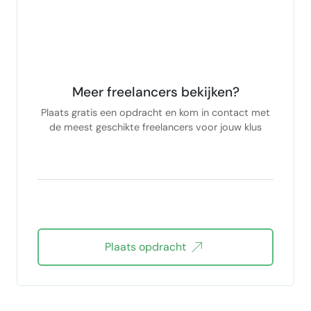
Meer freelancers bekijken?
Plaats gratis een opdracht en kom in contact met
de meest geschikte freelancers voor jouw klus
Plaats opdracht