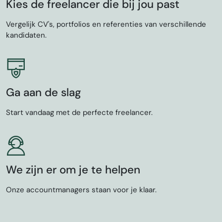
Kies de freelancer die bij jou past
Vergelijk CV's, portfolios en referenties van verschillende
kandidaten.
Ga aan de slag
Start vandaag met de perfecte freelancer.
We zijn er om je te helpen
Onze accountmanagers staan voor je klaar.