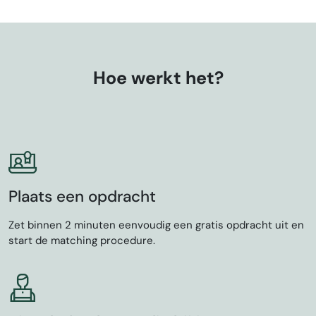
Hoe werkt het?
Plaats een opdracht
Zet binnen 2 minuten eenvoudig een gratis opdracht uit en
start de matching procedure.