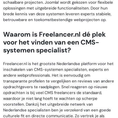
schaalbare projecten. Joomla! wordt gekozen voor flexibele
oplossingen met uitgebreide functionaliteiten. Door hun
brede kennis van deze systemen leveren experts stabiele,
betrouwbare en toekomstbestendige webprojecten op.
Waarom is Freelancer.nl dé plek
voor het vinden van een CMS-
systemen specialist?
Freelancer.nl is het grootste Nederlandse platform voor het
inschakelen van CMS-systemen specialisten, experts en
andere webprofessionals. Het is eenvoudig om
transparante profielen te vergelijken en reviews van andere
opdrachtgevers te raadplegen. Snel reageren op nieuwe
opdrachten is bij veel CMS freelancers de standaard,
waardoor je niet lang hoeft te wachten op scherpe
voorstellen. Dankzij het uitgebreide netwerk van
Nederlandse specialisten ben je verzekerd van een goede
culturele fit en directe communicatie. Zo vertrek je als