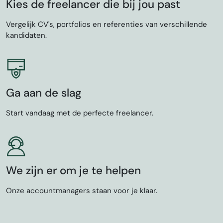
Kies de freelancer die bij jou past
Vergelijk CV's, portfolios en referenties van verschillende
kandidaten.
Ga aan de slag
Start vandaag met de perfecte freelancer.
We zijn er om je te helpen
Onze accountmanagers staan voor je klaar.