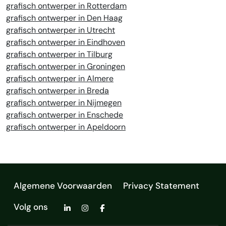
grafisch ontwerper in Rotterdam
grafisch ontwerper in Den Haag
grafisch ontwerper in Utrecht
grafisch ontwerper in Eindhoven
grafisch ontwerper in Tilburg
grafisch ontwerper in Groningen
grafisch ontwerper in Almere
grafisch ontwerper in Breda
grafisch ontwerper in Nijmegen
grafisch ontwerper in Enschede
grafisch ontwerper in Apeldoorn
Algemene Voorwaarden
Privacy Statement
Volg ons