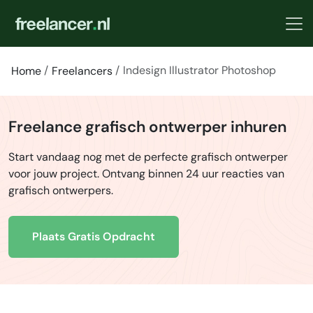
Indesign Illustrator Photoshop
Home
Freelancers
Freelance grafisch ontwerper inhuren
Start vandaag nog met de perfecte grafisch ontwerper
voor jouw project. Ontvang binnen 24 uur reacties van
grafisch ontwerpers.
Plaats Gratis Opdracht