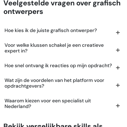
Veelgestelde vragen over grafisch
ontwerpers
Hoe kies ik de juiste grafisch ontwerper?
Voor welke klussen schakel je een creatieve
expert in?
Hoe snel ontvang ik reacties op mijn opdracht?
Wat zijn de voordelen van het platform voor
opdrachtgevers?
Waarom kiezen voor een specialist uit
Nederland?
Bekijk vergelijkbare skills als