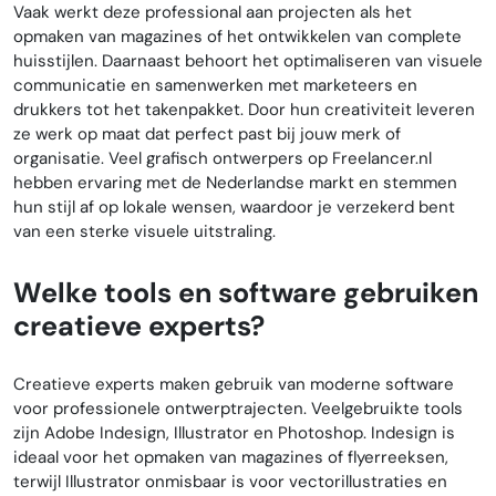
Vaak werkt deze professional aan projecten als het
opmaken van magazines of het ontwikkelen van complete
huisstijlen. Daarnaast behoort het optimaliseren van visuele
communicatie en samenwerken met marketeers en
drukkers tot het takenpakket. Door hun creativiteit leveren
ze werk op maat dat perfect past bij jouw merk of
organisatie. Veel grafisch ontwerpers op Freelancer.nl
hebben ervaring met de Nederlandse markt en stemmen
hun stijl af op lokale wensen, waardoor je verzekerd bent
van een sterke visuele uitstraling.
Welke tools en software gebruiken
creatieve experts?
Creatieve experts maken gebruik van moderne software
voor professionele ontwerptrajecten. Veelgebruikte tools
zijn Adobe Indesign, Illustrator en Photoshop. Indesign is
ideaal voor het opmaken van magazines of flyerreeksen,
terwijl Illustrator onmisbaar is voor vectorillustraties en