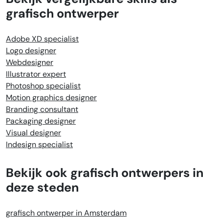
grafisch ontwerper
Adobe XD specialist
Logo designer
Webdesigner
Illustrator expert
Photoshop specialist
Motion graphics designer
Branding consultant
Packaging designer
Visual designer
Indesign specialist
Bekijk ook grafisch ontwerpers in
deze steden
grafisch ontwerper in Amsterdam