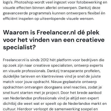
logo’s. Photoshop wordt veel ingezet voor fotobewerking en
visuele effecten binnen allerlei ontwerpen. Dankzij deze
geavanceerde programma’s kunnen ontwerpers flexibel én
efficiënt inspelen op uiteenlopende visuele wensen.
Waarom is Freelancer.nl dé plek
voor het vinden van een creatieve
specialist?
Freelancer.nl is sinds 2012 hét platform voor bedrijven die
op zoek zijn naar creatieve specialisten, ontwerp experts
en visuele professionals. Dankzij transparante profielen,
duidelijke tarieven en klantreviews vind je snel de juiste
match voor jouw opdracht. Nieuw geplaatste ontwerp
opdrachten ontvangen doorgaans snel reacties, zodat je
snel kunt starten met je project. Door het brede aanbod
van Nederlandse professionals vind je altijd een expert
dichtbij die weet wat er speelt op de Nederlandse markt en
cultuur. Hierdoor verloopt de samenwerking soepel en