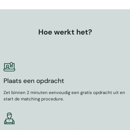
Hoe werkt het?
Plaats een opdracht
Zet binnen 2 minuten eenvoudig een gratis opdracht uit en
start de matching procedure.