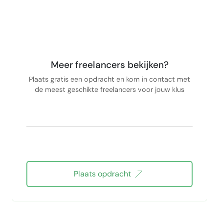
Meer freelancers bekijken?
Plaats gratis een opdracht en kom in contact met
de meest geschikte freelancers voor jouw klus
Plaats opdracht