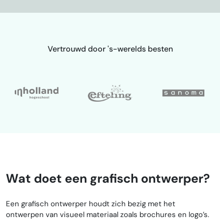
Vertrouwd door 's-werelds besten
Wat doet een grafisch ontwerper?
Een grafisch ontwerper houdt zich bezig met het
ontwerpen van visueel materiaal zoals brochures en logo’s.