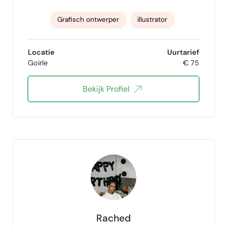
Grafisch ontwerper
illustrator
Locatie
Uurtarief
Goirle
€ 75
Bekijk Profiel
Rached