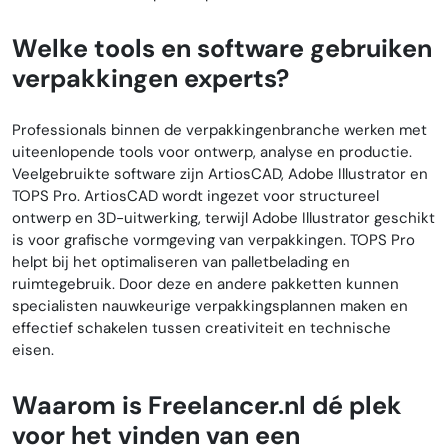
Welke tools en software gebruiken
verpakkingen experts?
Professionals binnen de verpakkingenbranche werken met
uiteenlopende tools voor ontwerp, analyse en productie.
Veelgebruikte software zijn ArtiosCAD, Adobe Illustrator en
TOPS Pro. ArtiosCAD wordt ingezet voor structureel
ontwerp en 3D-uitwerking, terwijl Adobe Illustrator geschikt
is voor grafische vormgeving van verpakkingen. TOPS Pro
helpt bij het optimaliseren van palletbelading en
ruimtegebruik. Door deze en andere pakketten kunnen
specialisten nauwkeurige verpakkingsplannen maken en
effectief schakelen tussen creativiteit en technische
eisen.
Waarom is Freelancer.nl dé plek
voor het vinden van een