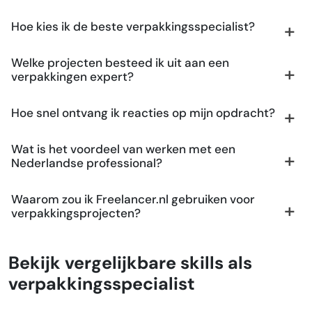
Hoe kies ik de beste verpakkingsspecialist?
Welke projecten besteed ik uit aan een
verpakkingen expert?
Hoe snel ontvang ik reacties op mijn opdracht?
Wat is het voordeel van werken met een
Nederlandse professional?
Waarom zou ik Freelancer.nl gebruiken voor
verpakkingsprojecten?
Bekijk vergelijkbare skills als
verpakkingsspecialist