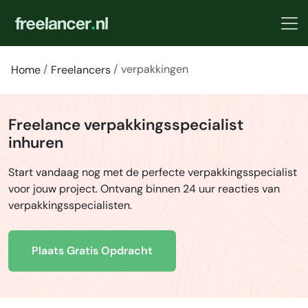
verpakkingen
Home
Freelancers
Freelance verpakkingsspecialist
inhuren
Start vandaag nog met de perfecte verpakkingsspecialist
voor jouw project. Ontvang binnen 24 uur reacties van
verpakkingsspecialisten.
Plaats Gratis Opdracht