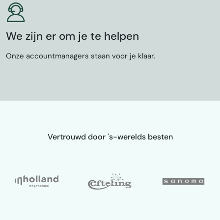
We zijn er om je te helpen
Onze accountmanagers staan voor je klaar.
Vertrouwd door 's-werelds besten