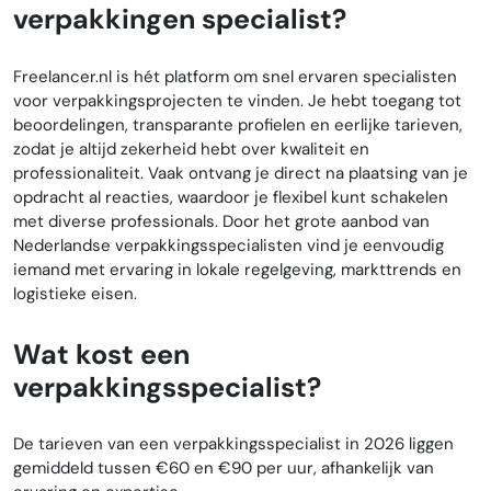
verpakkingen specialist?
Freelancer.nl is hét platform om snel ervaren specialisten
voor verpakkingsprojecten te vinden. Je hebt toegang tot
beoordelingen, transparante profielen en eerlijke tarieven,
zodat je altijd zekerheid hebt over kwaliteit en
professionaliteit. Vaak ontvang je direct na plaatsing van je
opdracht al reacties, waardoor je flexibel kunt schakelen
met diverse professionals. Door het grote aanbod van
Nederlandse verpakkingsspecialisten vind je eenvoudig
iemand met ervaring in lokale regelgeving, markttrends en
logistieke eisen.
Wat kost een
verpakkingsspecialist?
De tarieven van een verpakkingsspecialist in 2026 liggen
gemiddeld tussen €60 en €90 per uur, afhankelijk van