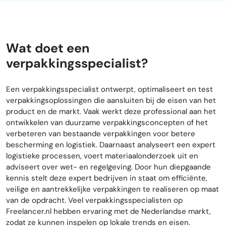
Wat doet een
verpakkingsspecialist?
Een verpakkingsspecialist ontwerpt, optimaliseert en test
verpakkingsoplossingen die aansluiten bij de eisen van het
product en de markt. Vaak werkt deze professional aan het
ontwikkelen van duurzame verpakkingsconcepten of het
verbeteren van bestaande verpakkingen voor betere
bescherming en logistiek. Daarnaast analyseert een expert
logistieke processen, voert materiaalonderzoek uit en
adviseert over wet- en regelgeving. Door hun diepgaande
kennis stelt deze expert bedrijven in staat om efficiënte,
veilige en aantrekkelijke verpakkingen te realiseren op maat
van de opdracht. Veel verpakkingsspecialisten op
Freelancer.nl hebben ervaring met de Nederlandse markt,
zodat ze kunnen inspelen op lokale trends en eisen.