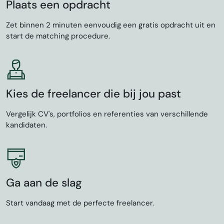
Plaats een opdracht
Zet binnen 2 minuten eenvoudig een gratis opdracht uit en
start de matching procedure.
Kies de freelancer die bij jou past
Vergelijk CV's, portfolios en referenties van verschillende
kandidaten.
Ga aan de slag
Start vandaag met de perfecte freelancer.