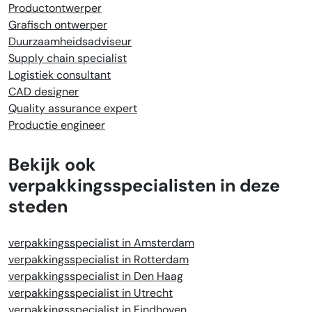
Productontwerper
Grafisch ontwerper
Duurzaamheidsadviseur
Supply chain specialist
Logistiek consultant
CAD designer
Quality assurance expert
Productie engineer
Bekijk ook
verpakkingsspecialisten in deze
steden
verpakkingsspecialist in Amsterdam
verpakkingsspecialist in Rotterdam
verpakkingsspecialist in Den Haag
verpakkingsspecialist in Utrecht
verpakkingsspecialist in Eindhoven