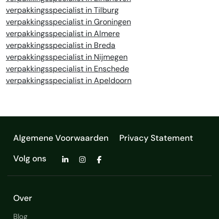
verpakkingsspecialist in Tilburg
verpakkingsspecialist in Groningen
verpakkingsspecialist in Almere
verpakkingsspecialist in Breda
verpakkingsspecialist in Nijmegen
verpakkingsspecialist in Enschede
verpakkingsspecialist in Apeldoorn
Algemene Voorwaarden
Privacy Statement
Volg ons
Over
Blog