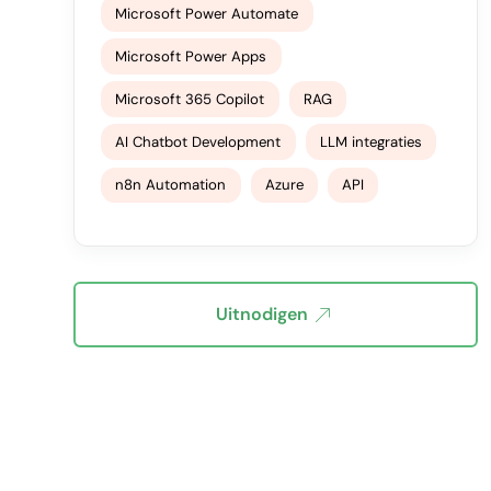
Microsoft Power Automate
Microsoft Power Apps
Microsoft 365 Copilot
RAG
AI Chatbot Development
LLM integraties
n8n Automation
Azure
API
Uitnodigen