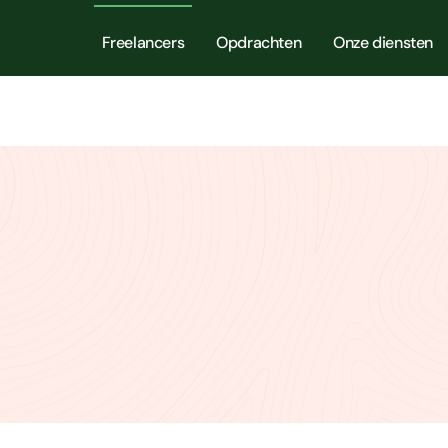
Freelancers
Opdrachten
Onze diensten