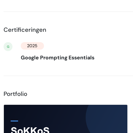
Certificeringen
2025
G
Google Prompting Essentials
Portfolio