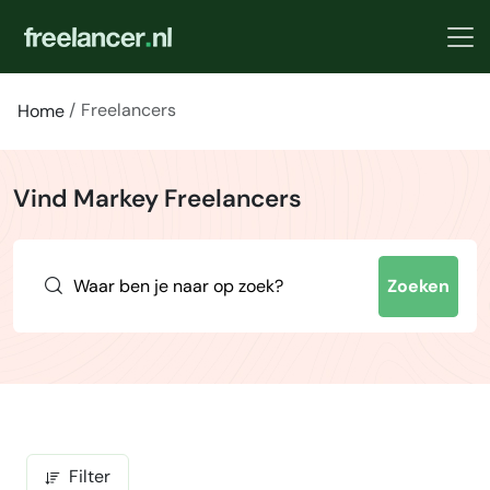
Freelancers
Home
Vind Markey Freelancers
Zoeken
Filter