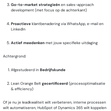
Go-to-market strategieën
en sales-approach
development (met focus op de achterkant)
Proactieve
klantbenadering via WhatsApp, e-mail en
LinkedIn
Actief meedenken
met jouw specifieke uitdaging
Achtergrond:
Afgestudeerd in
Bedrijfskunde
Lean Orange Belt
gecertificeerd
(procesoptimalisatie
& efficiency)
Of je nu je leadkwaliteit wilt verbeteren, interne processen
wilt automatiseren, HubSpot of Dynamics 365 wilt koppelen