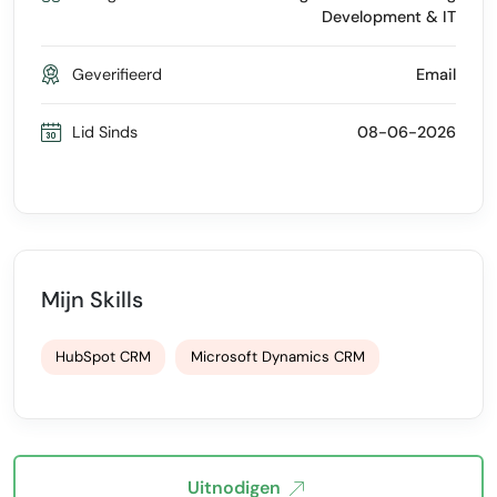
Development & IT
Geverifieerd
Email
Lid Sinds
08-06-2026
Mijn Skills
HubSpot CRM
Microsoft Dynamics CRM
Uitnodigen