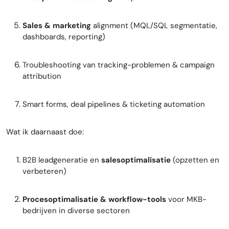
Sales & marketing
alignment (MQL/SQL segmentatie,
dashboards, reporting)
Troubleshooting van tracking-problemen & campaign
attribution
Smart forms, deal pipelines & ticketing automation
Wat ik daarnaast doe:
B2B leadgeneratie en
salesoptimalisatie
(opzetten en
verbeteren)
Procesoptimalisatie & workflow-tools
voor MKB-
bedrijven in diverse sectoren