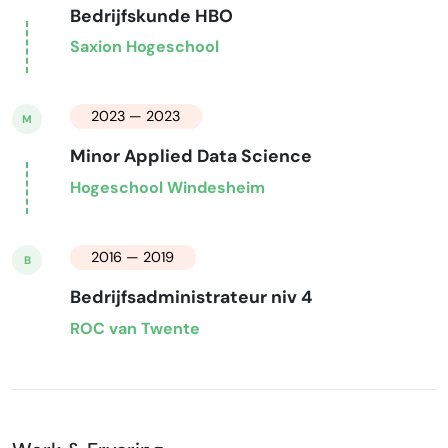
Bedrijfskunde HBO
Saxion Hogeschool
2023 — 2023
M
Minor Applied Data Science
Hogeschool Windesheim
2016 — 2019
B
Bedrijfsadministrateur niv 4
ROC van Twente