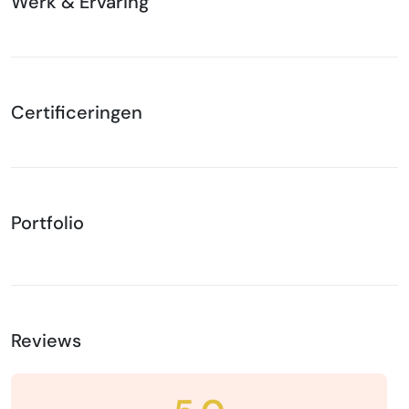
Werk & Ervaring
Certificeringen
Portfolio
Reviews