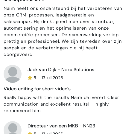
Naim heeft ons ondersteund bij het verbeteren van
onze CRM-processen, leadgeneratie en
salesaanpak. Hij denkt goed mee over structuur,
automatisering en het optimaliseren van onze
commerciële processen. De samenwerking verliep
prettig en professioneel. We zijn tevreden over zijn
aanpak en de verbeteringen die hij heeft
doorgevoerd.
Jack van Dijk - Nexa Solutions
5
13 juli 2026
Video editing for short video's
Really happy with the results Naim delivered. Clear
communication and excellent results!! I highly
recommend him
Directeur van een MKB - NN23