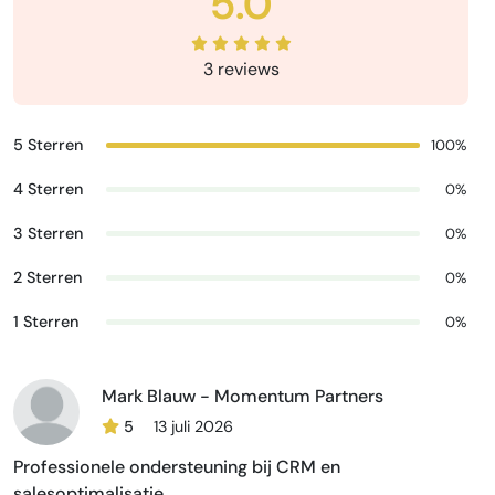
5.0
3 reviews
5 Sterren
100%
4 Sterren
0%
3 Sterren
0%
2 Sterren
0%
1 Sterren
0%
Mark Blauw - Momentum Partners
5
13 juli 2026
Professionele ondersteuning bij CRM en
salesoptimalisatie