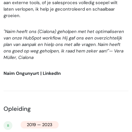
aan externe tools, of je salesproces volledig soepel wilt
laten verlopen, ik help je gecontroleerd en schaalbaar
groeien.
"Naim heeft ons (Cialona) geholpen met het optimaliseren
van onze HubSpot workflow. Hij gaf ons een overzichtelijk
plan van aanpak en hielp ons met alle vragen. Naim heeft
ons goed op weg geholpen, ik raad hem zeker aan!"
— Vera
Müller, Cialona
Naim Ongunyurt | LinkedIn
Opleiding
2019 — 2023
B